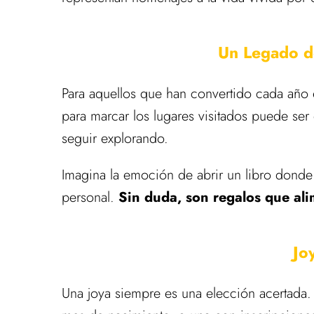
Un Legado d
Para aquellos que han convertido cada año
para marcar los lugares visitados puede ser
seguir explorando.
Imagina la emoción de abrir un libro donde 
personal.
Sin duda, son regalos que ali
Jo
Una joya siempre es una elección acertada. 