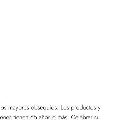
n los mayores obsequios. Los productos y
ienes tienen 65 años o más. Celebrar su