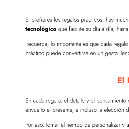
Si prefieres los regalos prácticos, hay mu
tecnológico
que facilite su día a día, hast
Recuerda, lo importante es que cada regalo
práctico puede convertirse en un gesto llen
El 
En cada regalo, el detalle y el pensamiento 
envuelto el presente, e incluso la elección
Por eso, tomar el tiempo de personalizar y 