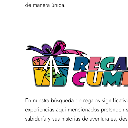
de manera única.
En nuestra búsqueda de regalos significativ
experiencias aquí mencionados pretenden se
sabiduría y sus historias de aventura es, d