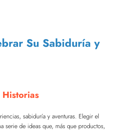
brar Su Sabiduría y
Historias
encias, sabiduría y aventuras. Elegir el
na serie de ideas que, más que productos,