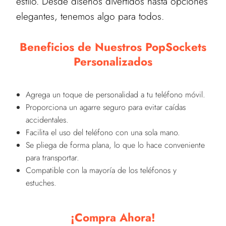
estilo. Desde diseños divertidos hasta opciones
elegantes, tenemos algo para todos.
Beneficios de Nuestros PopSockets
Personalizados
Agrega un toque de personalidad a tu teléfono móvil.
Proporciona un agarre seguro para evitar caídas
accidentales.
Facilita el uso del teléfono con una sola mano.
Se pliega de forma plana, lo que lo hace conveniente
para transportar.
Compatible con la mayoría de los teléfonos y
estuches.
¡Compra Ahora!