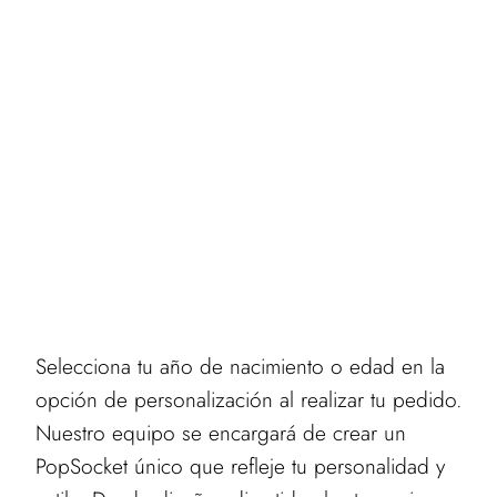
Selecciona tu año de nacimiento o edad en la
opción de personalización al realizar tu pedido.
Nuestro equipo se encargará de crear un
PopSocket único que refleje tu personalidad y