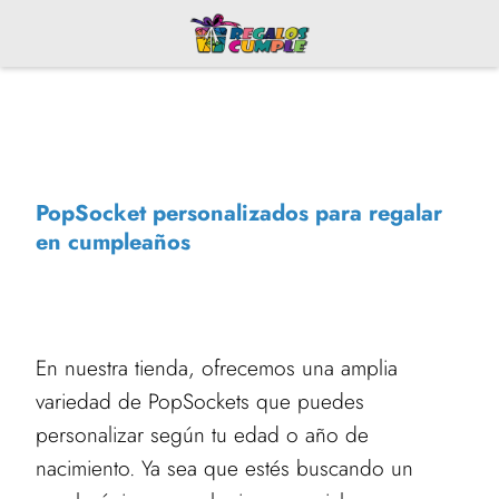
PopSocket personalizados para regalar
en cumpleaños
En nuestra tienda, ofrecemos una amplia
variedad de PopSockets que puedes
personalizar según tu edad o año de
nacimiento. Ya sea que estés buscando un