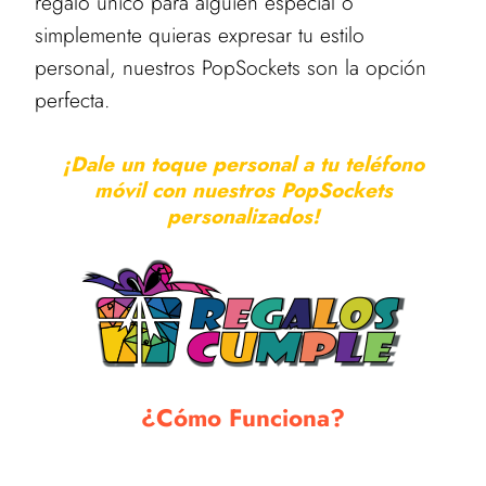
regalo único para alguien especial o
simplemente quieras expresar tu estilo
personal, nuestros PopSockets son la opción
perfecta.
¡Dale un toque personal a tu teléfono
móvil con nuestros PopSockets
personalizados!
¿Cómo Funciona?