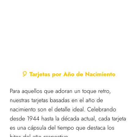
🎈 Tarjetas por Año de Nacimiento
Para aquellos que adoran un toque retro,
nuestras tarjetas basadas en el año de
nacimiento son el detalle ideal. Celebrando
desde 1944 hasta la década actual, cada tarjeta
es una cápsula del tiempo que destaca los
hitos del año respectivo.