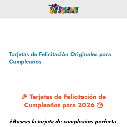
Tarjetas de Felicitación Originales para
Cumpleaños
🎉 Tarjetas de Felicitación de
Cumpleaños para 2026 🎂
¿Buscas la tarjeta de cumpleaños perfecta