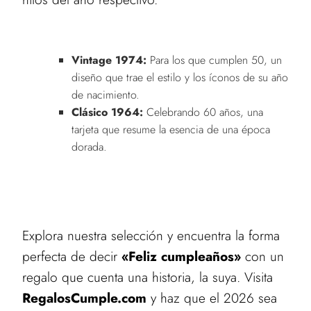
Vintage 1974:
Para los que cumplen 50, un
diseño que trae el estilo y los íconos de su año
de nacimiento.
Clásico 1964:
Celebrando 60 años, una
tarjeta que resume la esencia de una época
dorada.
Explora nuestra selección y encuentra la forma
perfecta de decir
«Feliz cumpleaños»
con un
regalo que cuenta una historia, la suya. Visita
RegalosCumple.com
y haz que el 2026 sea