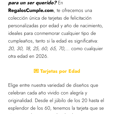
para un ser querido?
En
RegalosCumple.com
, te ofrecemos una
colección única de tarjetas de felicitación
personalizadas por edad y año de nacimiento,
ideales para conmemorar cualquier tipo de
cumpleaños, tanto si la edad es significativa:
20, 30, 18, 25, 60, 65, 70,…
como cualquier
otra edad en 2026.
💌 Tarjetas por Edad
Elige entre nuestra variedad de diseños que
celebran cada año vivido con alegría y
originalidad. Desde el júbilo de los 20 hasta el
esplendor de los 60, tenemos la tarjeta que se