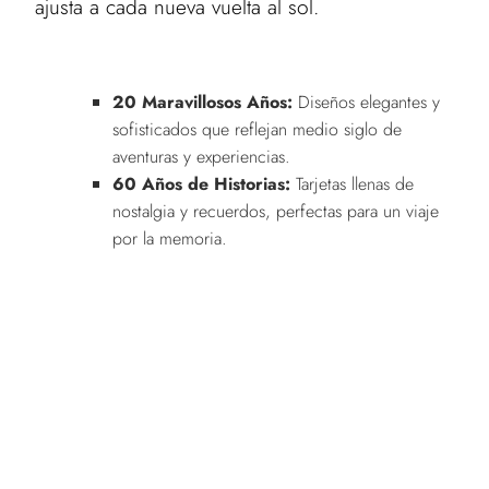
ajusta a cada nueva vuelta al sol.
20 Maravillosos Años:
Diseños elegantes y
sofisticados que reflejan medio siglo de
aventuras y experiencias.
60 Años de Historias:
Tarjetas llenas de
nostalgia y recuerdos, perfectas para un viaje
por la memoria.