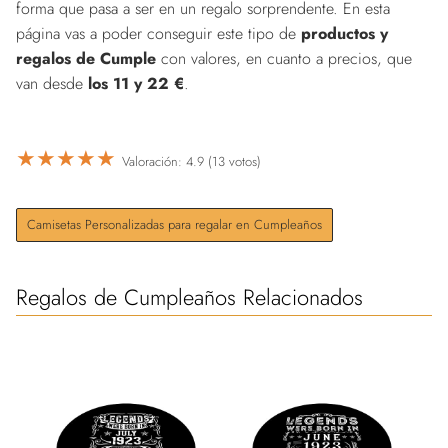
forma que pasa a ser en un regalo sorprendente. En esta
página vas a poder conseguir este tipo de
productos y
regalos de Cumple
con valores, en cuanto a precios, que
van desde
los 11 y 22 €
.
★
★
★
★
★
Valoración: 4.9 (13 votos)
Camisetas Personalizadas para regalar en Cumpleaños
Regalos de Cumpleaños Relacionados