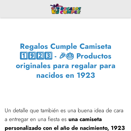
Regalos Cumple Camiseta
1️⃣9️⃣2️⃣3️⃣ - 🎉🎂 Productos
originales para regalar para
nacidos en 1923
Un detalle que también es una buena idea de cara
a entregar en una fiesta es
una camiseta
personalizado con el año de nacimiento, 1923