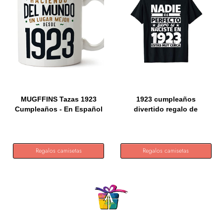
MUGFFINS Tazas 1923
1923 cumpleaños
Cumpleaños - En Español
divertido regalo de
-...
cumpleaños...
Regalos camisetas
Regalos camisetas