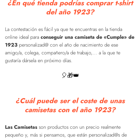
¿En qué tienda podrías comprar t-shirt
del año 1923?
La contestación es fácil ya que te encuentras en la tienda
online ideal para
conseguir una camiseta de «Cumple» de
1923
personalizad@ con el año de nacimiento de ese
amigo/a, colega, compañero/a de trabajo,... a la que te
gustaría dársela en próximo días.
🎈🎁👑
¿Cuál puede ser el coste de unas
camisetas con el año 1923?
Las Camisetas
son productos con un precio realmente
pequeño y, más si pensamos, que están personalizad@s de