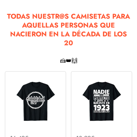
TODAS NUESTR@S CAMISETAS PARA
AQUELLAS PERSONAS QUE
NACIERON EN LA DÉCADA DE LOS
20
🍰👑🙌