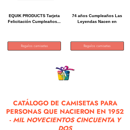
EQUIK PRODUCTS Tarjeta
74 años Cumpleaños Las
Felicitación Cumpleaños...
Leyendas Nacen en
Febrero...
Regalos camisetas
Regalos camisetas
CATÁLOGO DE CAMISETAS PARA
PERSONAS QUE NACIERON EN 1952
-
MIL NOVECIENTOS CINCUENTA Y
DOS