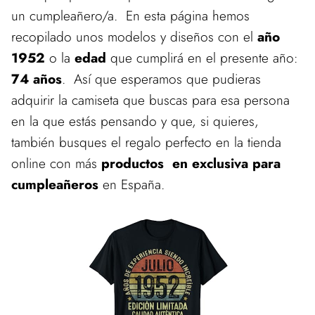
un cumpleañero/a. En esta página hemos
recopilado unos modelos y diseños con el
año
1952
o la
edad
que cumplirá en el presente año:
74 años
. Así que esperamos que pudieras
adquirir la camiseta que buscas para esa persona
en la que estás pensando y que, si quieres,
también busques el regalo perfecto en la tienda
online con más
productos en exclusiva para
cumpleañeros
en España.