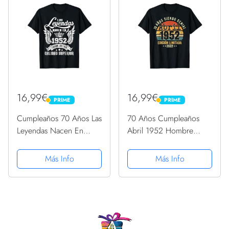
16,99€
16,99€
PRIME
PRIME
PRIME
PRIME
Cumpleaños 70 Años Las
70 Años Cumpleaños
Leyendas Nacen En
Abril 1952 Hombre
1952 Camiseta
Mujer Abril 1952 70
Camiseta
Más Info
Más Info