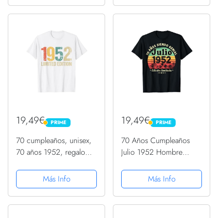
19,49€
19,49€
PRIME
PRIME
PRIME
PRIME
70 cumpleaños, unisex,
70 Años Cumpleaños
70 años 1952, regalo
Julio 1952 Hombre
divertido Camiseta
Mujer Julio 1952 70
Camiseta
Más Info
Más Info