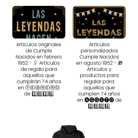
Artículos originales
Artículos
de Cumple
personalizados
Nacidos en febrero
Cumple Nacidos
1952 - 🎈 Artículos
en agosto 1952 - 🎁
de regalo para
Artículos y
aquellos que
productos para
cumplirán 74 años
regalar para
en ⒻⒺⒷⓇⒺⓇⓄ
aquellos que
de 2️⃣0️⃣2️⃣6️⃣
cumplen 74 años
en 🅐🅖🅞🅢🅣🅞 de
2️⃣0️⃣2️⃣6️⃣