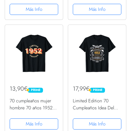
Hombre Mujer 70 años
70 Años Julio Camiseta
Camiseta
Más Info
Más Info
13,90€
17,99€
PRIME
PRIME
PRIME
PRIME
70 cumpleaños mujer
Limited Edition 70
hombre 70 años 1952
Cumpleaños Idea Del
divertido regalo
Regalo Vintage 1952
Camiseta
Camiseta
Más Info
Más Info