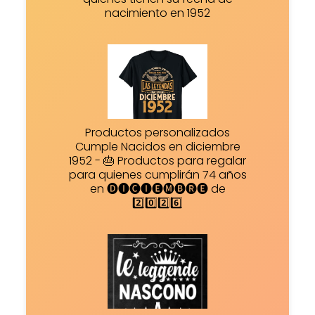
nacimiento en 1952
Productos personalizados
Cumple Nacidos en diciembre
1952 - 🎂 Productos para regalar
para quienes cumplirán 74 años
en 🅓🅘🅒🅘🅔🅜🅑🅡🅔 de
2️⃣0️⃣2️⃣6️⃣