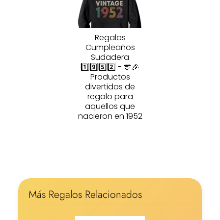
Regalos
Cumpleaños
Sudadera
1️⃣9️⃣5️⃣2️⃣ - 🎊🎉
Productos
divertidos de
regalo para
aquellos que
nacieron en 1952
Más Regalos Relacionados