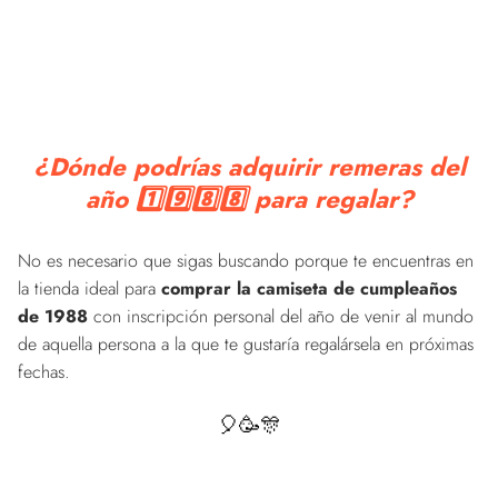
¿Dónde podrías adquirir remeras del
año 1️⃣9️⃣8️⃣8️⃣ para regalar?
No es necesario que sigas buscando porque te encuentras en
la tienda ideal para
comprar la camiseta de cumpleaños
de 1988
con inscripción personal del año de venir al mundo
de aquella persona a la que te gustaría regalársela en próximas
fechas.
🎈🥳🎊