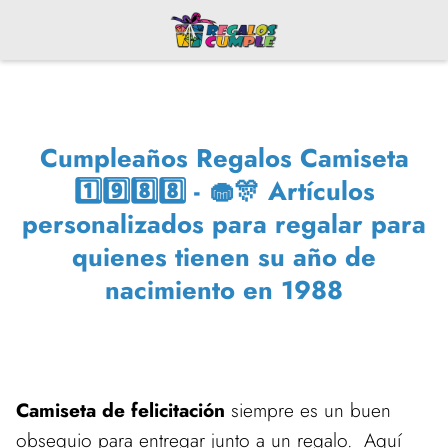
Cumpleaños Regalos Camiseta
1️⃣9️⃣8️⃣8️⃣ - 🧁🎊 Artículos
personalizados para regalar para
quienes tienen su año de
nacimiento en 1988
Camiseta de felicitación
siempre es un buen
obsequio para entregar junto a un regalo. Aquí