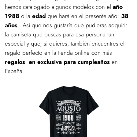
hemos catalogado algunos modelos con el
año
1988
o la
edad
que hará en el presente año:
38
años
. Así que nos gustaría que pudieras adquirir
la camiseta que buscas para esa persona tan
especial y que, si quieres, también encuentres el
regalo perfecto en la tienda online con más
regalos en exclusiva para cumpleaños
en
España.