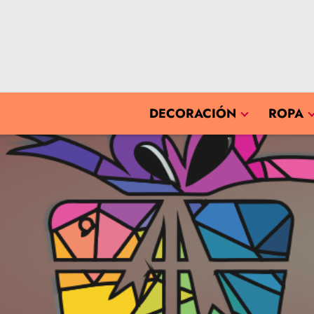
DECORACIÓN
ROPA