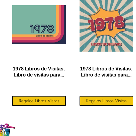
1978 Libros de Visitas:
1978 Libros de Visitas:
Libro de visitas para...
Libro de visitas para...
Regalos Libros Visitas
Regalos Libros Visitas