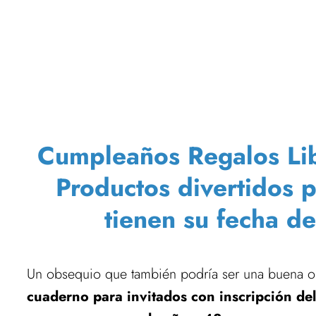
Cumpleaños Regalos Libro
Productos divertidos 
tienen su fecha d
Un obsequio que también podría ser una buena o
cuaderno para invitados con inscripción del