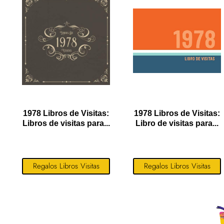
1978 Libros de Visitas:
1978 Libros de Visitas:
Libros de visitas para...
Libro de visitas para...
Regalos Libros Visitas
Regalos Libros Visitas