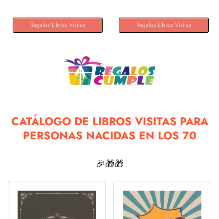
Regalos Libros Visitas
Regalos Libros Visitas
CATÁLOGO DE LIBROS VISITAS PARA
PERSONAS NACIDAS EN LOS 70
🎉🎁🎁