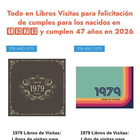
Todo en Libros Visitas para felicitación
de cumples para los nacidos en
1️⃣9️⃣7️⃣9️⃣ y cumplen 47 años en 2026
TOP AÑO 1979
TOP AÑO 1979
1979 Libros de Visitas:
1979 Libros de Visitas:
Libros de visitas para...
Libro de visitas para...