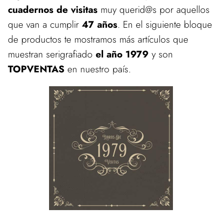
cuadernos de visitas
muy querid@s por aquellos
que van a cumplir
47 años
. En el siguiente bloque
de productos te mostramos más artículos que
muestran serigrafiado
el año 1979
y son
TOPVENTAS
en nuestro país.