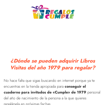
¿Dónde se pueden adquirir Libros
Visitas del año 1979 para regalar?
No hace falta que sigas buscando en internet porque ya te
encuentras en la tienda apropiada para
conseguir el
cuaderno para invitados de «Cumple» de 1979
personal
del año de nacimiento de la persona a la que quieres
regalársela en próximas fechas.