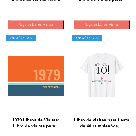
Regalos Libros Visitas
Regalos Libros Visitas
TOP AÑO 1979
TOP AÑO 1979
1979 Libros de Visitas:
Libro de visitas para fiesta
Libro de visitas para...
de 40 cumpleaños,...