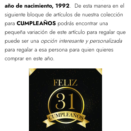
año de nacimiento, 1992
. De esta manera en el
siguiente bloque de artículos de nuestra colección
para
CUMPLEAÑOS
podrás encontrar una
pequeña variación de este artículo para regalar que
puede ser una
opción interesante y personalizada
para regalar a esa persona para quien quieres
comprar en este año.