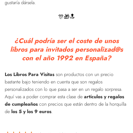
gustaría dársela.
🎊🎁🔝
¿Cuál podría ser el coste de unos
libros para invitados personalizad@s
con el año 1992 en España?
Los Libros Para Visitas
son productos con un precio
bastante bajo teniendo en cuenta que son regalos
personalizados con lo que pasa a ser en un regalo sorpresa.
Aquí vas a poder comprar esta clase de
artículos y regalos
de cumpleaños
con precios que están dentro de la horquilla
de
los 5 y los 9 euros
.