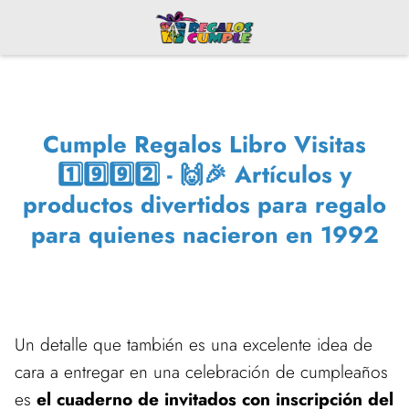
Cumple Regalos Libro Visitas
1️⃣9️⃣9️⃣2️⃣ - 🙌🎉 Artículos y
productos divertidos para regalo
para quienes nacieron en 1992
Un detalle que también es una excelente idea de
cara a entregar en una celebración de cumpleaños
es
el cuaderno de invitados con inscripción del