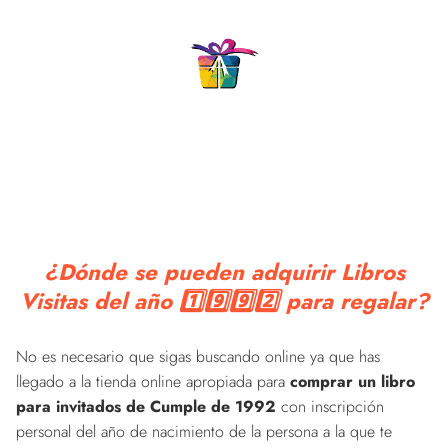
madre
madre
¿Dónde se pueden adquirir Libros
Visitas del año 1️⃣9️⃣9️⃣2️⃣ para regalar?
No es necesario que sigas buscando online ya que has
llegado a la tienda online apropiada para
comprar un libro
para invitados de Cumple de 1992
con inscripción
personal del año de nacimiento de la persona a la que te