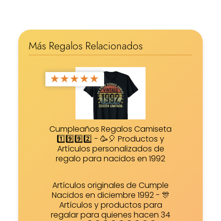
Más Regalos Relacionados
★
★
★
★
★
Cumpleaños Regalos Camiseta
1️⃣9️⃣9️⃣2️⃣ - 🥳🎈 Productos y
Artículos personalizados de
regalo para nacidos en 1992
Artículos originales de Cumple
Nacidos en diciembre 1992 - 🎊
Artículos y productos para
regalar para quienes hacen 34