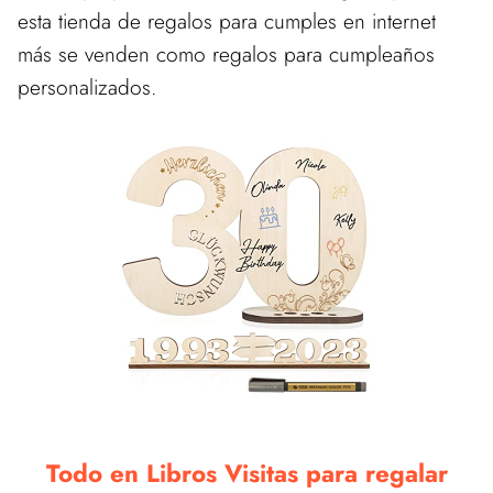
esta tienda de regalos para cumples en internet
más se venden como regalos para cumpleaños
personalizados.
Todo en Libros Visitas para regalar