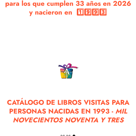
para los que cumplen 33 años en 2026
y nacieron en 1️⃣9️⃣9️⃣3️⃣
CATÁLOGO DE LIBROS VISITAS PARA
PERSONAS NACIDAS EN 1993 -
MIL
NOVECIENTOS NOVENTA Y TRES