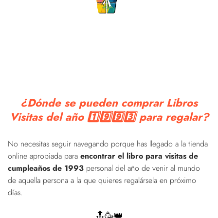
¿Dónde se pueden comprar Libros
Visitas del año 1️⃣9️⃣9️⃣3️⃣ para regalar?
No necesitas seguir navegando porque has llegado a la tienda
online apropiada para
encontrar el libro para visitas de
cumpleaños de 1993
personal del año de venir al mundo
de aquella persona a la que quieres regalársela en próximo
días.
🔝🥳👑