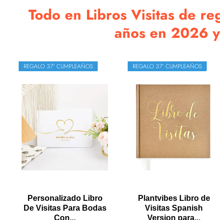
Todo en Libros Visitas de re
años en 2026 y
REGALO 37º CUMPLEAÑOS
REGALO 37º CUMPLEAÑOS
Personalizado Libro
Plantvibes Libro de
De Visitas Para Bodas
Visitas Spanish
Con...
Version para...