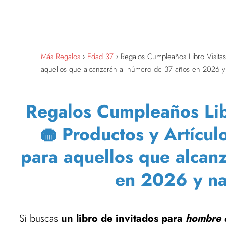
Más Regalos
Edad 37
Regalos Cumpleaños Libro Visitas
aquellos que alcanzarán al número de 37 años en 2026 y
Regalos Cumpleaños Libr
🧁 Productos y Artícul
para aquellos que alcan
en 2026 y na
Si buscas
un libro de invitados para
hombre 