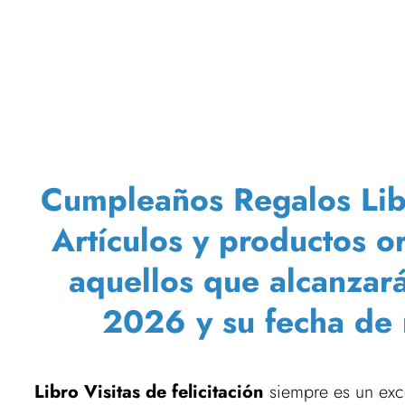
Cumpleaños Regalos Libro
Artículos y productos o
aquellos que alcanzar
2026 y su fecha de 
Libro Visitas de felicitación
siempre es un exce