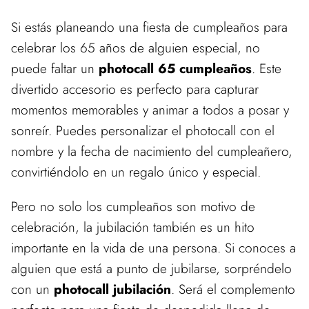
Si estás planeando una fiesta de cumpleaños para
celebrar los 65 años de alguien especial, no
puede faltar un
photocall 65 cumpleaños
. Este
divertido accesorio es perfecto para capturar
momentos memorables y animar a todos a posar y
sonreír. Puedes personalizar el photocall con el
nombre y la fecha de nacimiento del cumpleañero,
convirtiéndolo en un regalo único y especial.
Pero no solo los cumpleaños son motivo de
celebración, la jubilación también es un hito
importante en la vida de una persona. Si conoces a
alguien que está a punto de jubilarse, sorpréndelo
con un
photocall jubilación
. Será el complemento