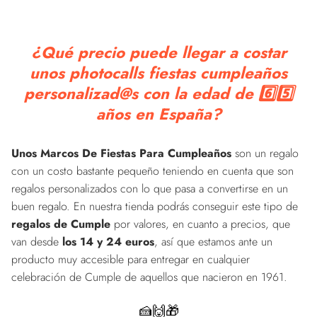
¿Qué precio puede llegar a costar
unos photocalls fiestas cumpleaños
personalizad@s con la edad de 6️⃣5️⃣
años en España?
Unos Marcos De Fiestas Para Cumpleaños
son un regalo
con un costo bastante pequeño teniendo en cuenta que son
regalos personalizados con lo que pasa a convertirse en un
buen regalo. En nuestra tienda podrás conseguir este tipo de
regalos de Cumple
por valores, en cuanto a precios, que
van desde
los 14 y 24 euros
, así que estamos ante un
producto muy accesible para entregar en cualquier
celebración de Cumple de aquellos que nacieron en 1961.
🍰🙌🎁