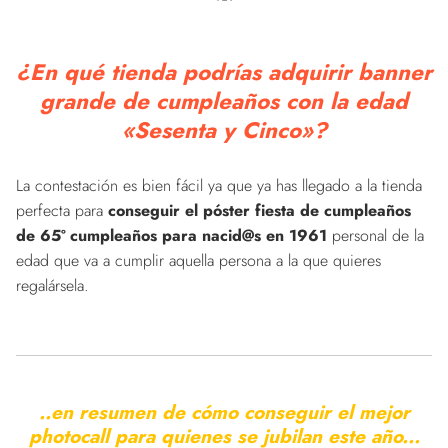
¿En qué tienda podrías adquirir banner
grande de cumpleaños con la edad
«Sesenta y Cinco»?
La contestación es bien fácil ya que ya has llegado a la tienda
perfecta para
conseguir el póster fiesta de cumpleaños
de 65º cumpleaños para nacid@s en 1961
personal de la
edad que va a cumplir aquella persona a la que quieres
regalársela.
..en resumen de cómo conseguir el mejor
photocall para quienes se jubilan este año...