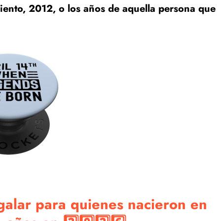
iento, 2012, o los años de aquella persona que
galar para quienes nacieron en