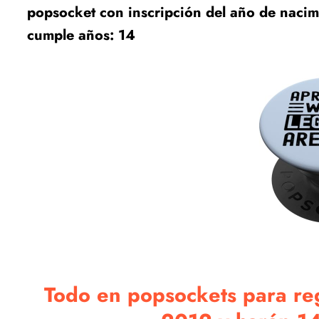
popsocket con inscripción del año de nacim
cumple años: 14
Todo en popsockets para re