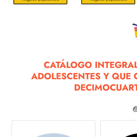
CATÁLOGO INTEGRAL
ADOLESCENTES Y QUE 
DECIMOCUAR
