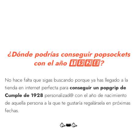
¿Dónde podrías conseguir popsockets
con el año 1️⃣9️⃣2️⃣8️⃣?
No hace falta que sigas buscando porque ya has llegado a la
tienda en internet perfecta para
conseguir un popgrip de
Cumple de 1928
personalizad@ con el año de nacimiento
de aquella persona a la que te gustaría regalársela en próximas
fechas.
🥳👑🥳