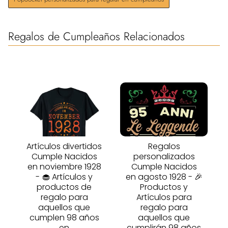
Regalos de Cumpleaños Relacionados
Artículos divertidos
Regalos
Cumple Nacidos
personalizados
en noviembre 1928
Cumple Nacidos
- 🧁 Artículos y
en agosto 1928 - 🎉
productos de
Productos y
regalo para
Artículos para
aquellos que
regalo para
cumplen 98 años
aquellos que
en
cumplirán 98 años