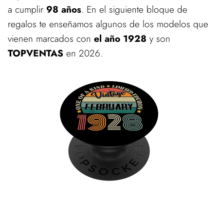
a cumplir
98 años
. En el siguiente bloque de
regalos te enseñamos algunos de los modelos que
vienen marcados con
el año 1928
y son
TOPVENTAS
en 2026.