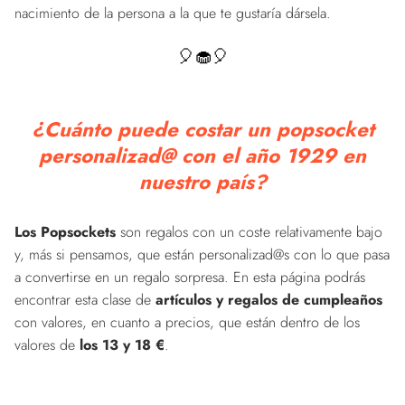
nacimiento de la persona a la que te gustaría dársela.
🎈🧁🎈
¿Cuánto puede costar un popsocket
personalizad@ con el año 1929 en
nuestro país?
Los Popsockets
son regalos con un coste relativamente bajo
y, más si pensamos, que están personalizad@s con lo que pasa
a convertirse en un regalo sorpresa. En esta página podrás
encontrar esta clase de
artículos y regalos de cumpleaños
con valores, en cuanto a precios, que están dentro de los
valores de
los 13 y 18 €
.