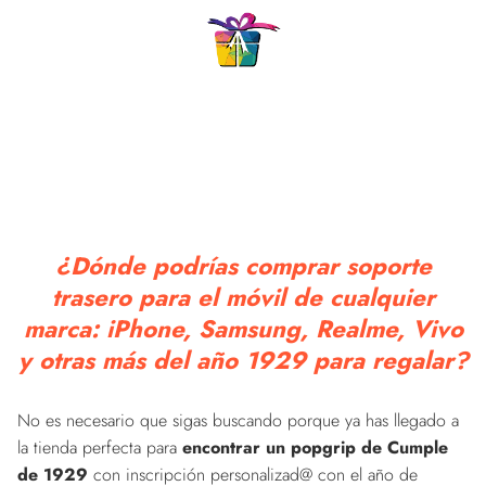
¿Dónde podrías comprar soporte
trasero para el móvil de cualquier
marca: iPhone, Samsung, Realme, Vivo
y otras más del año 1929 para regalar?
No es necesario que sigas buscando porque ya has llegado a
la tienda perfecta para
encontrar un popgrip de Cumple
de 1929
con inscripción personalizad@ con el año de