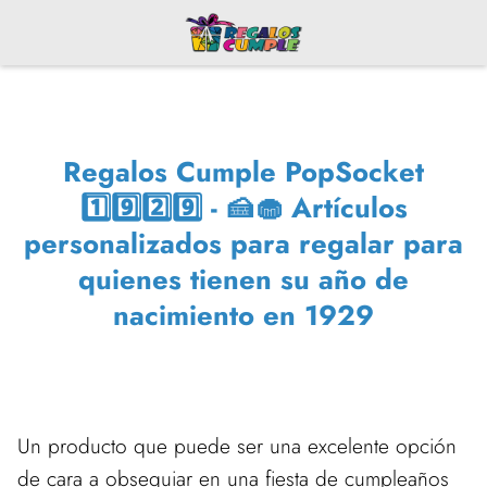
Regalos Cumple PopSocket
1️⃣9️⃣2️⃣9️⃣ - 🍰🧁 Artículos
personalizados para regalar para
quienes tienen su año de
nacimiento en 1929
Un producto que puede ser una excelente opción
de cara a obsequiar en una fiesta de cumpleaños