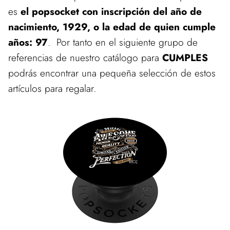
es
el popsocket con inscripción del año de
nacimiento, 1929, o la edad de quien cumple
años: 97
. Por tanto en el siguiente grupo de
referencias de nuestro catálogo para
CUMPLES
podrás encontrar una pequeña selección de estos
artículos para regalar.