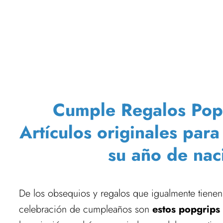
Cumple Regalos PopSo
Artículos originales par
su año de nac
De los obsequios y regalos que igualmente tienen
celebración de cumpleaños son
estos popgrips