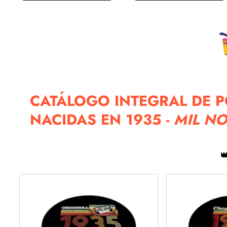
CATÁLOGO INTEGRAL DE 
NACIDAS EN 1935 -
MIL NO
