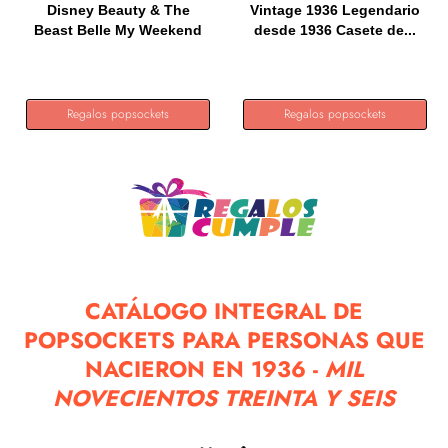
Disney Beauty & The
Vintage 1936 Legendario
Beast Belle My Weekend
desde 1936 Casete de...
Is...
Regalos popsockets
Regalos popsockets
CATÁLOGO INTEGRAL DE
POPSOCKETS PARA PERSONAS QUE
NACIERON EN 1936 -
MIL
NOVECIENTOS TREINTA Y SEIS