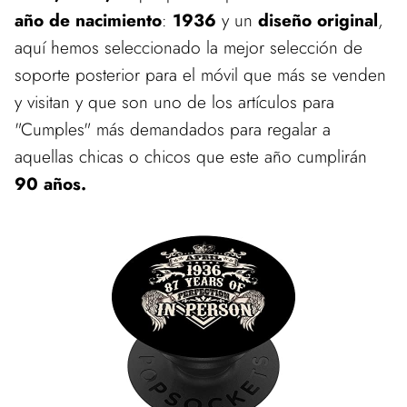
año de nacimiento
:
1936
y un
diseño original
,
aquí hemos seleccionado la mejor selección de
soporte posterior para el móvil que más se venden
y visitan y que son uno de los artículos para
"Cumples" más demandados para regalar a
aquellas chicas o chicos que este año cumplirán
90 años.