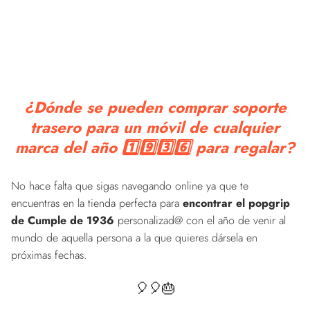
¿Dónde se pueden comprar soporte
trasero para un móvil de cualquier
marca del año 1️⃣9️⃣3️⃣6️⃣ para regalar?
No hace falta que sigas navegando online ya que te
encuentras en la tienda perfecta para
encontrar el popgrip
de Cumple de 1936
personalizad@ con el año de venir al
mundo de aquella persona a la que quieres dársela en
próximas fechas.
🎈🎈🎂