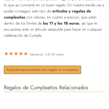
lo que se convierte en un buen regalo. En nuestra tienda vas a
poder conseguir este tipo de
artículos y regalos de
cumpleaños
con valores, en cuanto a precios, que están
dentro de los límites de
los 11 y los 18 euros
, así que te
encuentras ante un artículo asequible para hacer en cualquier
celebración de Cumple.
★
★
★
★
★
Valoración: 4.8 (18 votos)
PopSocket personalizados para regalar en cumpleaños
Regalos de Cumpleaños Relacionados