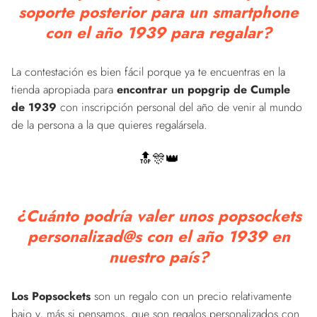
soporte posterior para un smartphone
con el año 1939 para regalar?
La contestación es bien fácil porque ya te encuentras en la
tienda apropiada para
encontrar un popgrip de Cumple
de 1939
con inscripción personal del año de venir al mundo
de la persona a la que quieres regalársela.
🔝🎊👑
¿Cuánto podría valer unos popsockets
personalizad@s con el año 1939 en
nuestro país?
Los Popsockets
son un regalo con un precio relativamente
bajo y, más si pensamos, que son regalos personalizados con