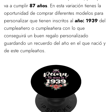
va a cumplir
87 años
. En esta variación tienes la
oportunidad de comprar diferentes modelos para
personalizar que tienen inscritos al
año: 1939
del
cumpleañero o cumpleañera con lo que
conseguirá un buen regalo personalizado
guardando un recuerdo del año en el que nació y
de este cumpleaños.