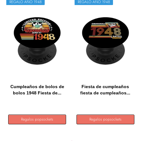
REGALO AÑO 1948
REGALO AÑO 1948
Cumpleaños de bolos de
Fiesta de cumpleaños
bolos 1948 Fiesta de...
fiesta de cumpleaños...
Regalos popsockets
Regalos popsockets