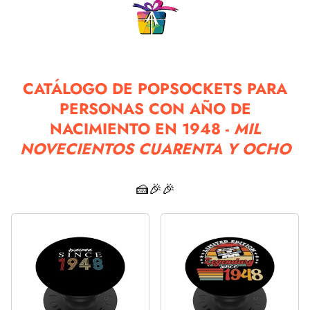
CATÁLOGO DE POPSOCKETS PARA
PERSONAS CON AÑO DE
NACIMIENTO EN 1948 -
MIL
NOVECIENTOS CUARENTA Y OCHO
🍰🎉🎉