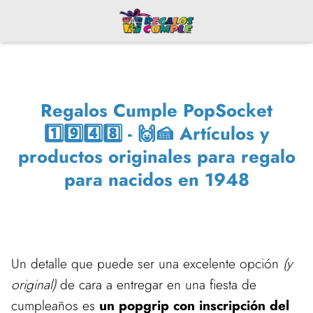
Regalos Cumple PopSocket
1️⃣9️⃣4️⃣8️⃣ - 🙌🍰 Artículos y
productos originales para regalo
para nacidos en 1948
Un detalle que puede ser una excelente opción
(y
original)
de cara a entregar en una fiesta de
cumpleaños es
un popgrip con inscripción del