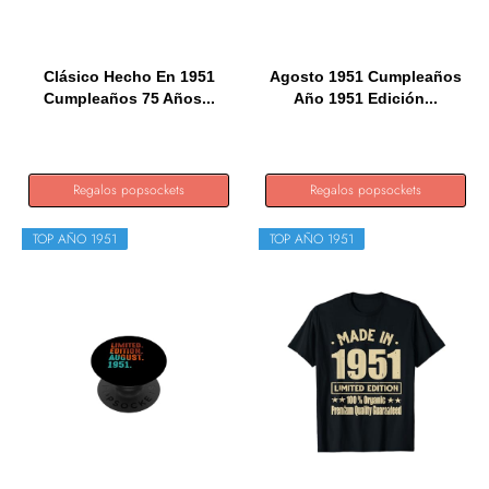
Clásico Hecho En 1951
Agosto 1951 Cumpleaños
Cumpleaños 75 Años...
Año 1951 Edición...
Regalos popsockets
Regalos popsockets
TOP AÑO 1951
TOP AÑO 1951