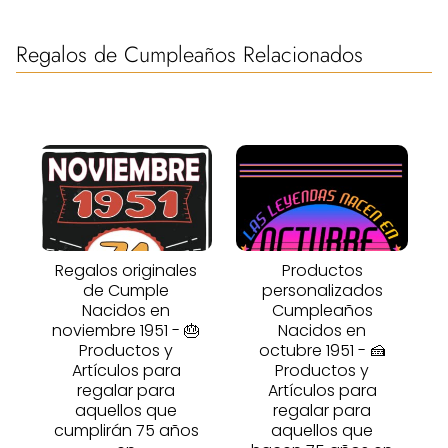
Regalos de Cumpleaños Relacionados
Regalos originales
Productos
de Cumple
personalizados
Nacidos en
Cumpleaños
noviembre 1951 - 🎂
Nacidos en
Productos y
octubre 1951 - 🍰
Artículos para
Productos y
regalar para
Artículos para
aquellos que
regalar para
cumplirán 75 años
aquellos que