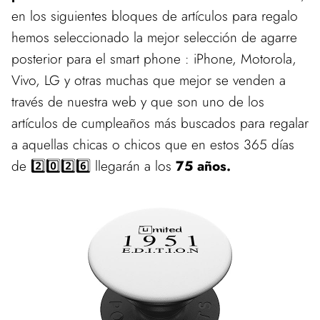
en los siguientes bloques de artículos para regalo
hemos seleccionado la mejor selección de agarre
posterior para el smart phone : iPhone, Motorola,
Vivo, LG y otras muchas que mejor se venden a
través de nuestra web y que son uno de los
artículos de cumpleaños más buscados para regalar
a aquellas chicas o chicos que en estos 365 días
de 2️⃣0️⃣2️⃣6️⃣ llegarán a los
75 años.