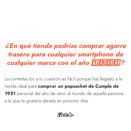
¿En qué tienda podrías comprar agarre
trasero para cualquier smartphone de
cualquier marca con el año 1️⃣9️⃣5️⃣1️⃣?
La contestación a tu cuestión es fácil porque has llegado a la
tienda ideal para
comprar un popsocket de Cumple de
1951
personal del año de venir al mundo de aquella persona
a la que te gustaría dársela en próximo días.
🎁🍰🥳