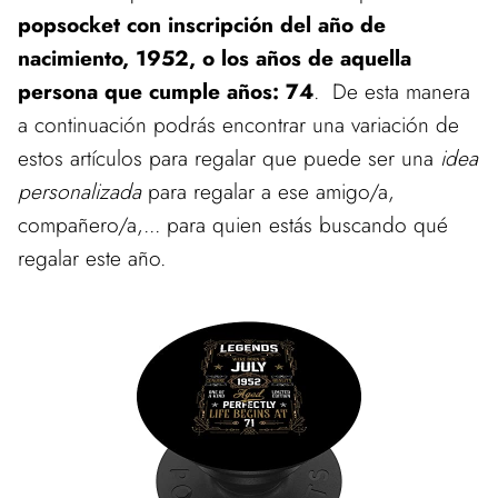
popsocket con inscripción del año de
nacimiento, 1952, o los años de aquella
persona que cumple años: 74
. De esta manera
a continuación podrás encontrar una variación de
estos artículos para regalar que puede ser una
idea
personalizada
para regalar a ese amigo/a,
compañero/a,... para quien estás buscando qué
regalar este año.