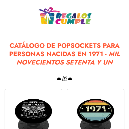
CATÁLOGO DE POPSOCKETS PARA
PERSONAS NACIDAS EN 1971 -
MIL
NOVECIENTOS SETENTA Y UN
👑🎁👑