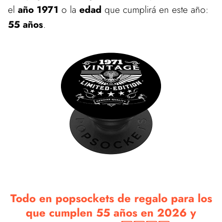
el
año 1971
o la
edad
que cumplirá en este año:
55 años
.
Todo en popsockets de regalo para los
que cumplen 55 años en 2026 y