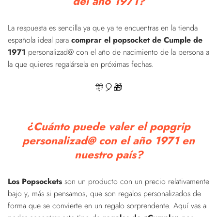
del año 1971?
La respuesta es sencilla ya que ya te encuentras en la tienda
española ideal para
comprar el popsocket de Cumple de
1971
personalizad@ con el año de nacimiento de la persona a
la que quieres regalársela en próximas fechas.
🎊🎈🎁
¿Cuánto puede valer el popgrip
personalizad@ con el año 1971 en
nuestro país?
Los Popsockets
son un producto con un precio relativamente
bajo y, más si pensamos, que son regalos personalizados de
forma que se convierte en un regalo sorprendente. Aquí vas a