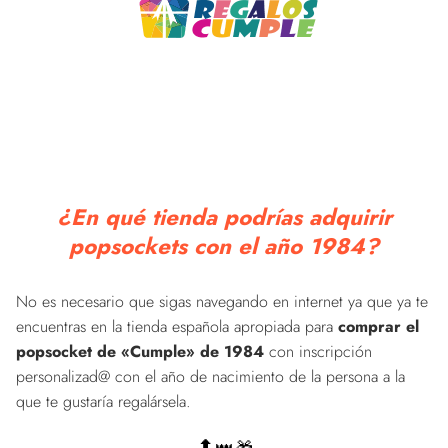
¿En qué tienda podrías adquirir
popsockets con el año 1984?
No es necesario que sigas navegando en internet ya que ya te
encuentras en la tienda española apropiada para
comprar el
popsocket de «Cumple» de 1984
con inscripción
personalizad@ con el año de nacimiento de la persona a la
que te gustaría regalársela.