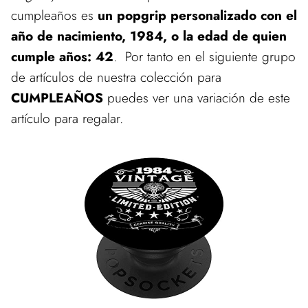
cumpleaños es
un popgrip personalizado con el
año de nacimiento, 1984, o la edad de quien
cumple años: 42
. Por tanto en el siguiente grupo
de artículos de nuestra colección para
CUMPLEAÑOS
puedes ver una variación de este
artículo para regalar.