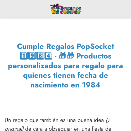
Cumple Regalos PopSocket
1️⃣9️⃣8️⃣4️⃣ - 🎁🎁 Productos
personalizados para regalo para
quienes tienen fecha de
nacimiento en 1984
Un regalo que también es una buena idea
(y
original)
de cara a obsequiar en una fiesta de