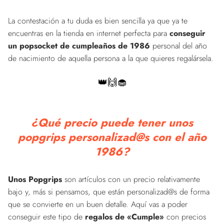
La contestación a tu duda es bien sencilla ya que ya te
encuentras en la tienda en internet perfecta para
conseguir
un popsocket de cumpleaños de 1986
personal del año
de nacimiento de aquella persona a la que quieres regalársela.
👑🙌🧁
¿Qué precio puede tener unos
popgrips personalizad@s con el año
1986?
Unos Popgrips
son artículos con un precio relativamente
bajo y, más si pensamos, que están personalizad@s de forma
que se convierte en un buen detalle. Aquí vas a poder
conseguir este tipo de
regalos de «Cumple»
con precios