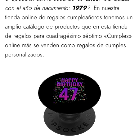
con el año de nacimiento:
1979
?
En nuestra
tienda online de regalos cumpleañeros tenemos un
amplio catálogo de productos que en esta tienda
de regalos para cuadragésimo séptimo «Cumples»
online más se venden como regalos de cumples
personalizados.