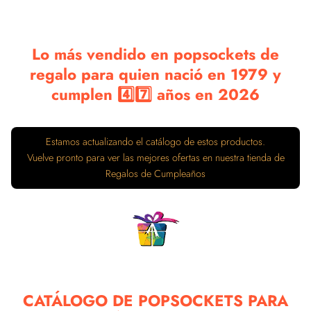
Lo más vendido en popsockets de
regalo para quien nació en 1979 y
cumplen 4️⃣7️⃣ años en 2026
CATÁLOGO DE POPSOCKETS PARA