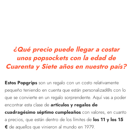
¿Qué precio puede llegar a costar
unos popsockets con la edad de
Cuarenta y Siete años en nuestro país?
Estos Popgrips
son un regalo con un costo relativamente
pequeño teniendo en cuenta que están personalizad@s con lo
que se convierte en un regalo sorprendente. Aquí vas a poder
encontrar esta clase de
artículos y regalos de
cuadragésimo séptimo cumpleaños
con valores, en cuanto
a precios, que están dentro de los límites de
los 11 y los 15
€
de aquellos que vinieron al mundo en 1979.