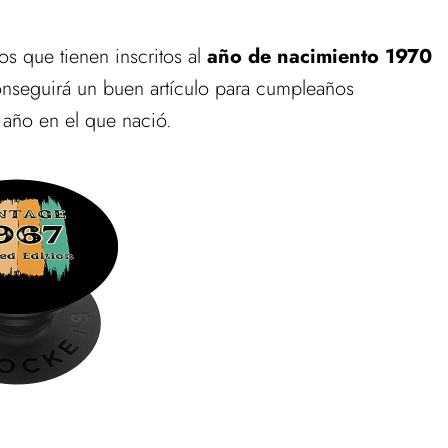
os que tienen inscritos al
año de nacimiento 1970
nseguirá un buen artículo para cumpleaños
 año en el que nació.