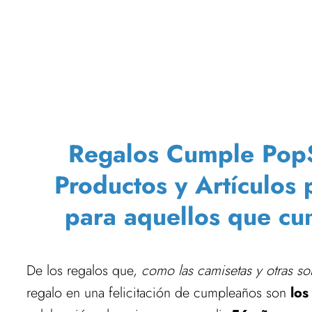
Regalos Cumple PopSo
Productos y Artículos
para aquellos que c
De los regalos que,
como las camisetas y otras so
regalo en una felicitación de cumpleaños son
los