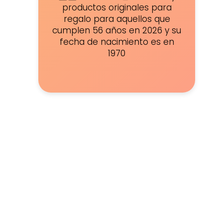
productos originales para
regalo para aquellos que
cumplen 56 años en 2026 y su
fecha de nacimiento es en
1970