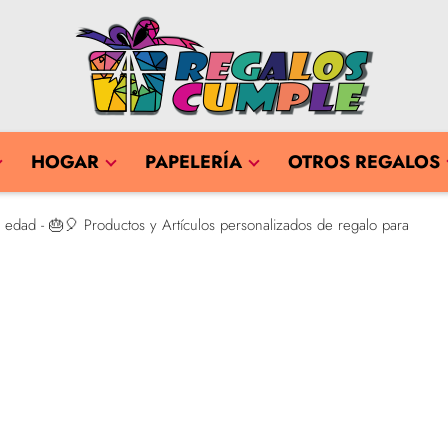
HOGAR
PAPELERÍA
OTROS REGALOS
edad - 🎂🎈 Productos y Artículos personalizados de regalo para