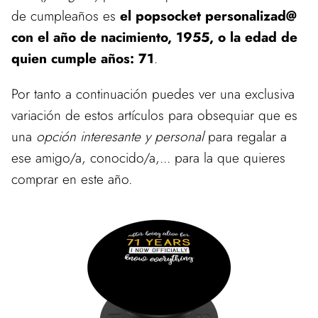
de cumpleaños es
el popsocket personalizad@
con el año de nacimiento, 1955, o la edad de
quien cumple años: 71
.
Por tanto a continuación puedes ver una exclusiva
variación de estos artículos para obsequiar que es
una
opción interesante y personal
para regalar a
ese amigo/a, conocido/a,... para la que quieres
comprar en este año.