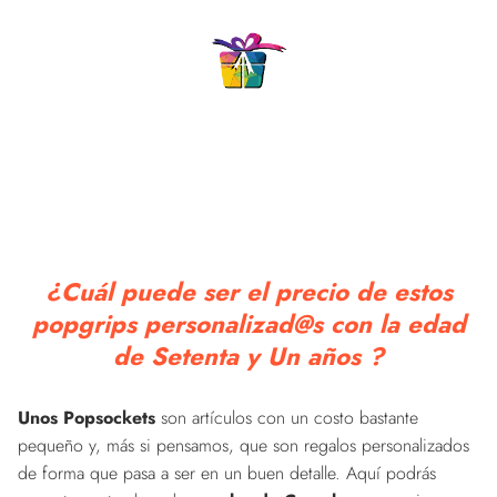
¿Cuál puede ser el precio de estos
popgrips personalizad@s con la edad
de Setenta y Un años ?
Unos Popsockets
son artículos con un costo bastante
pequeño y, más si pensamos, que son regalos personalizados
de forma que pasa a ser en un buen detalle. Aquí podrás