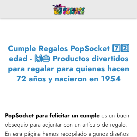
Cumple Regalos PopSocket 7️⃣2️⃣
edad - 🙌🎂 Productos divertidos
para regalar para quienes hacen
72 años y nacieron en 1954
PopSocket para felicitar un cumple
es un buen
obsequio para adjuntar con un artículo de regalo.
En esta página hemos recopilado algunos diseños