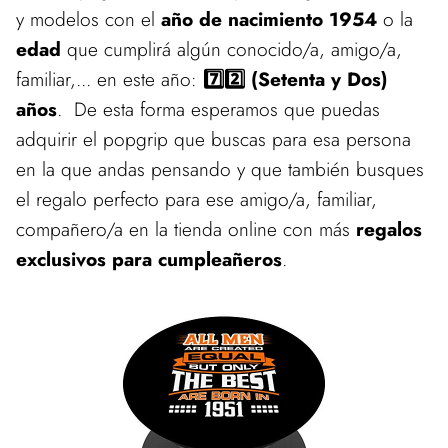
y modelos con el
año de nacimiento 1954
o la
edad
que cumplirá algún conocido/a, amigo/a,
familiar,... en este año:
7️⃣2️⃣ (Setenta y Dos)
años
. De esta forma esperamos que puedas
adquirir el popgrip que buscas para esa persona
en la que andas pensando y que también busques
el regalo perfecto para ese amigo/a, familiar,
compañero/a en la tienda online con más
regalos
exclusivos para cumpleañeros
.