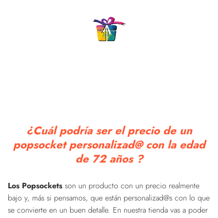
¿Cuál podría ser el precio de un
popsocket personalizad@ con la edad
de 72 años ?
Los Popsockets
son un producto con un precio realmente
bajo y, más si pensamos, que están personalizad@s con lo que
se convierte en un buen detalle. En nuestra tienda vas a poder