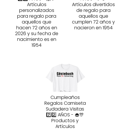
Artículos
Artículos divertidos
personalizados
de regalo para
para regalo para
aquellos que
aquellos que
cumplen 72 años y
hacen 72 años en
nacieron en 1954
2026 y su fecha de
nacimiento es en
1954
Cumpleaños
Regalos Camiseta
Sudadera Visitas
7️⃣2️⃣ AÑOS - 🧁🎊
Productos y
Artículos