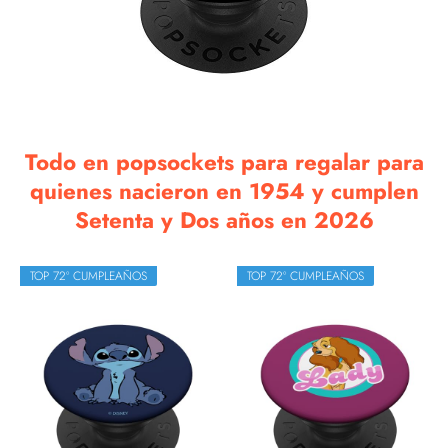
Todo en popsockets para regalar para
quienes nacieron en 1954 y cumplen
Setenta y Dos años en 2026
TOP 72º CUMPLEAÑOS
TOP 72º CUMPLEAÑOS