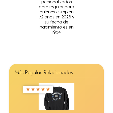
personalizados
para regalar para
quienes cumplen
72 años en 2026 y
su fecha de
nacimiento es en
1954
Más Regalos Relacionados
★
★
★
★
★