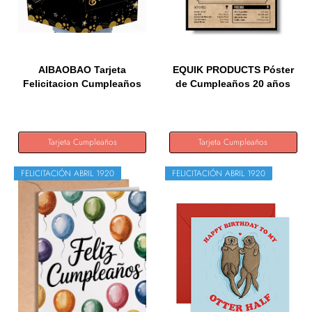
AIBAOBAO Tarjeta
EQUIK PRODUCTS Póster
Felicitacion Cumpleaños
de Cumpleaños 20 años
Grande...
|...
Tarjeta Cumpleaños
Tarjeta Cumpleaños
FELICITACIÓN ABRIL 1920
FELICITACIÓN ABRIL 1920