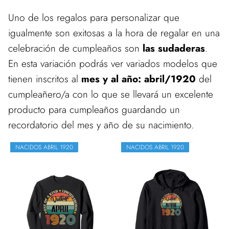
Uno de los regalos para personalizar que
igualmente son exitosas a la hora de regalar en una
celebración de cumpleaños son
las sudaderas
.
En esta variación podrás ver variados modelos que
tienen inscritos al
mes y al año: abril/1920
del
cumpleañero/a con lo que se llevará un excelente
producto para cumpleaños guardando un
recordatorio del mes y año de su nacimiento.
NACIDOS ABRIL 1920
NACIDOS ABRIL 1920