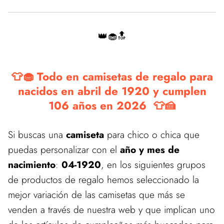
👑🧁🔝
👕🧁 Todo en camisetas de regalo para
nacidos en abril de 1920 y cumplen
106 años en 2026 👕🍰
Si buscas una
camiseta
para chico o chica que
puedas personalizar con el
año y mes de
nacimiento
:
04-1920
, en los siguientes grupos
de productos de regalo hemos seleccionado la
mejor variación de las camisetas que más se
venden a través de nuestra web y que implican uno