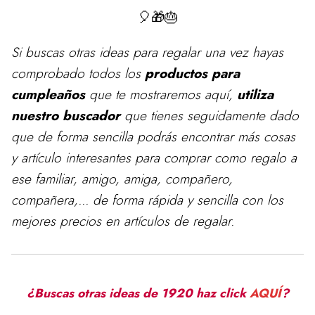
🎈🎁🎂
Si buscas otras ideas para
regalar
una vez hayas
comprobado todos los
productos para
cumpleaños
que te mostraremos aquí,
utiliza
nuestro buscador
que tienes seguidamente dado
que de forma sencilla podrás encontrar más cosas
y artículo interesantes para comprar como regalo a
ese familiar, amigo, amiga, compañero,
compañera,... de forma rápida y sencilla con los
mejores precios en artículos de regalar.
¿Buscas otras ideas de 1920 haz click
AQUÍ
?