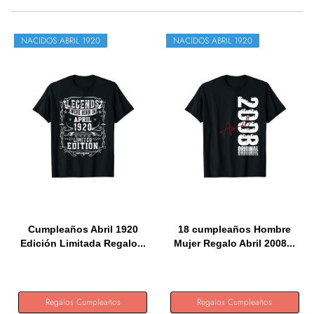
NACIDOS ABRIL 1920
NACIDOS ABRIL 1920
Cumpleaños Abril 1920
18 cumpleaños Hombre
Edición Limitada Regalo...
Mujer Regalo Abril 2008...
Regalos Cumpleaños
Regalos Cumpleaños