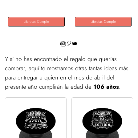
Album...
Libretas Cumple
Libretas Cumple
🎂🎈👑
Y sí no has encontrado el regalo que querías
comprar, aquí te mostramos otras tantas ideas más
para entregar a quien en el mes de abril del
presente año cumplirán la edad de
106 años
.