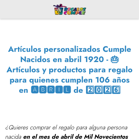
Artículos personalizados Cumple
Nacidos en abril 1920 - 🎂
Artículos y productos para regalo
para quienes cumplen 106 años
en 🅰🅱🆁🅸🅻 de 2️⃣0️⃣2️⃣6️⃣
¿Quieres comprar el regalo para alguna persona
nacida
en el mes de abril de Mil Novecientos