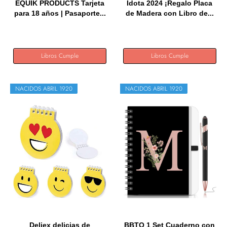
EQUIK PRODUCTS Tarjeta
Idota 2024 ¡Regalo Placa
para 18 años | Pasaporte...
de Madera con Libro de...
Libros Cumple
Libros Cumple
NACIDOS ABRIL 1920
NACIDOS ABRIL 1920
Deliex delicias de
BBTO 1 Set Cuaderno con