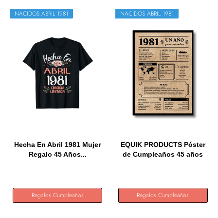
NACIDOS ABRIL 1981
NACIDOS ABRIL 1981
Hecha En Abril 1981 Mujer
EQUIK PRODUCTS Póster
Regalo 45 Años...
de Cumpleaños 45 años
|...
Regalos Cumpleaños
Regalos Cumpleaños