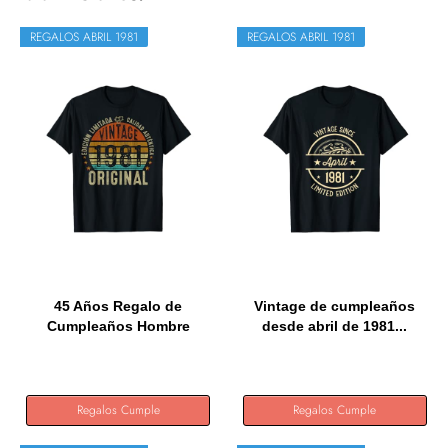
REGALOS ABRIL 1981
REGALOS ABRIL 1981
45 Años Regalo de
Vintage de cumpleaños
Cumpleaños Hombre
desde abril de 1981...
Mujer...
Regalos Cumple
Regalos Cumple