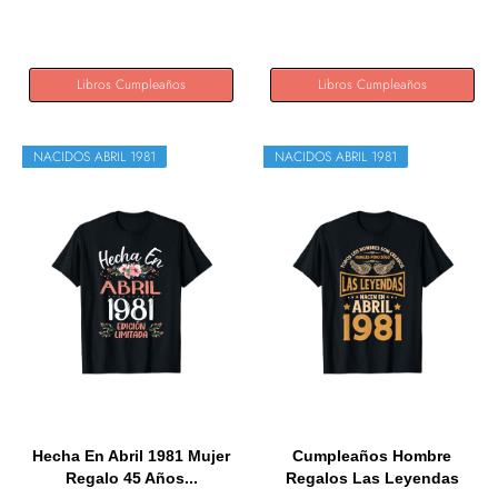
Regalos...
Libros Cumpleaños
Libros Cumpleaños
NACIDOS ABRIL 1981
NACIDOS ABRIL 1981
Hecha En Abril 1981 Mujer
Cumpleaños Hombre
Regalo 45 Años...
Regalos Las Leyendas