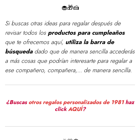
🧁🎁🍰
Si buscas otras ideas para
regalar
después de
revisar todos los
productos para cumpleaños
que te ofrecemos aquí,
utiliza la barra de
búsqueda
dado que de manera sencilla accederás
a más cosas que podrían interesarte para regalar a
ese compañero, compañera,... de manera sencilla.
¿Buscas
otros regalos personalizados de 1981
haz
click
AQUÍ
?