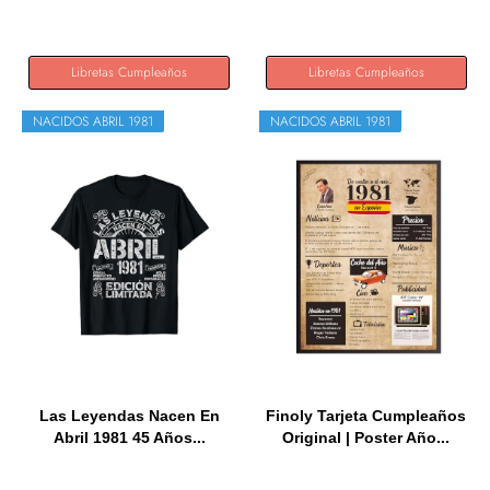
Abril 1981...
Libretas Cumpleaños
Libretas Cumpleaños
NACIDOS ABRIL 1981
NACIDOS ABRIL 1981
Las Leyendas Nacen En
Finoly Tarjeta Cumpleaños
Abril 1981 45 Años...
Original | Poster Año...