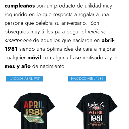
cumpleaños
son un producto de utilidad muy
requerido en lo que respecta a regalar a una
persona que celebra su aniversario. Son
obsequios muy útiles para pegar el
teléfono
smartphone
de aquellos que nacieron en
abril-
1981
siendo una óptima idea de cara a mejorar
cualquier
móvil
con alguna frase motivadora y el
mes y año
de nacimiento.
NACIDOS ABRIL 1981
NACIDOS ABRIL 1981