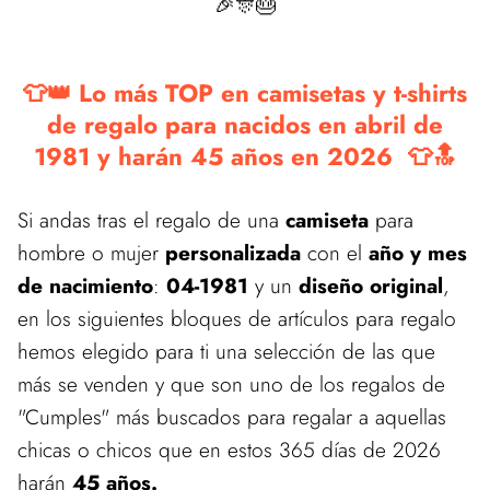
🎉🎊🎂
👕👑 Lo más TOP en camisetas y t-shirts
de regalo para nacidos en abril de
1981 y harán 45 años en 2026 👕🔝
Si andas tras el regalo de una
camiseta
para
hombre o mujer
personalizada
con el
año y mes
de nacimiento
:
04-1981
y un
diseño original
,
en los siguientes bloques de artículos para regalo
hemos elegido para ti una selección de las que
más se venden y que son uno de los regalos de
"Cumples" más buscados para regalar a aquellas
chicas o chicos que en estos 365 días de 2026
harán
45 años.