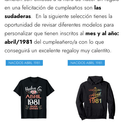
en una felicitación de cumpleaños son
las
sudaderas
. En la siguiente selección tienes la
oportunidad de revisar diferentes modelos para
personalizar que tienen inscritos al
mes y al año:
abril/1981
del cumpleañero/a con lo que
conseguirá un excelente regaloy muy calentito.
NACIDOS ABRIL 1981
NACIDOS ABRIL 1981