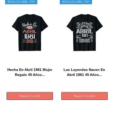
REGALOS ABRIL 1981
REGALOS ABRIL 1981
Hecha En Abril 1981 Mujer
Las Leyendas Nacen En
Regalo 45 Años...
Abril 1981 45 Años...
Regalos Cumple
Regalos Cumple