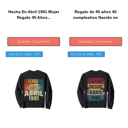
Hecha En Abril 1981 Mujer
Regalo de 40 años 40
Regalo 45 Años...
cumpleaños Nacido en
abril...
Sudadera Cumpleaños
Sudadera Cumpleaños
NACIDOS ABRIL 1981
NACIDOS ABRIL 1981