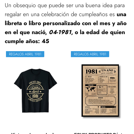
Un obsequio que puede ser una buena idea para
regalar en una celebración de cumpleaños es
una
libreta o libro personalizado con el mes y año
en el que nació,
04-1981
, o la edad de quien
cumple años: 45
REGALOS ABRIL 1981
REGALOS ABRIL 1981