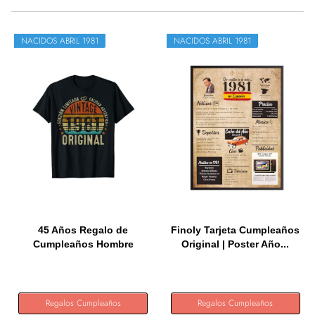
NACIDOS ABRIL 1981
NACIDOS ABRIL 1981
45 Años Regalo de
Finoly Tarjeta Cumpleaños
Cumpleaños Hombre
Original | Poster Año...
Mujer...
Regalos Cumpleaños
Regalos Cumpleaños