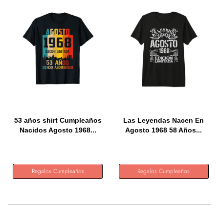
53 años shirt Cumpleaños
Las Leyendas Nacen En
Nacidos Agosto 1968...
Agosto 1968 58 Años...
Regalos Cumpleaños
Regalos Cumpleaños