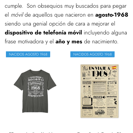
cumple. Son obsequios muy buscados para pegar
el
móvil
de aquellos que nacieron en
agosto-1968
siendo una genial opción de cara a mejorar el
dispositivo de telefonía móvil
incluyendo alguna
frase motivadora y el
año y mes
de nacimiento.
NACIDOS AGOSTO 1968
NACIDOS AGOSTO 1968