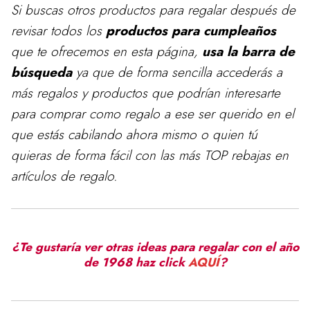
Si buscas otros productos para
regalar
después de
revisar todos los
productos para cumpleaños
que te ofrecemos en esta página,
usa la barra de
búsqueda
ya que de forma sencilla accederás a
más regalos y productos que podrían interesarte
para comprar como regalo a ese ser querido en el
que estás cabilando ahora mismo o quien tú
quieras de forma fácil con las más TOP rebajas en
artículos de regalo.
¿Te gustaría ver otras ideas para regalar con el año
de 1968 haz click
AQUÍ
?