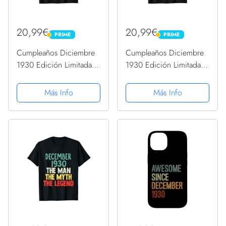
20,99€
20,99€
PRIME
PRIME
PRIME
PRIME
Cumpleaños Diciembre
Cumpleaños Diciembre
1930 Edición Limitada
1930 Edición Limitada
Regalo Vintage Camiseta
Regalo Vintage Camiseta
Más Info
Más Info