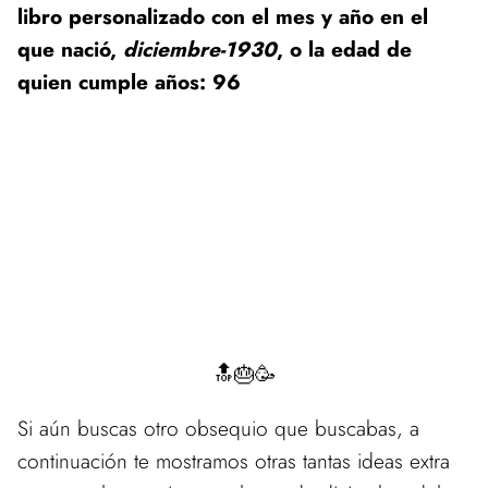
libro personalizado con el mes y año en el
que nació,
diciembre-1930
, o la edad de
quien cumple años: 96
🔝🎂🥳
Si aún buscas otro obsequio que buscabas, a
continuación te mostramos otras tantas ideas extra