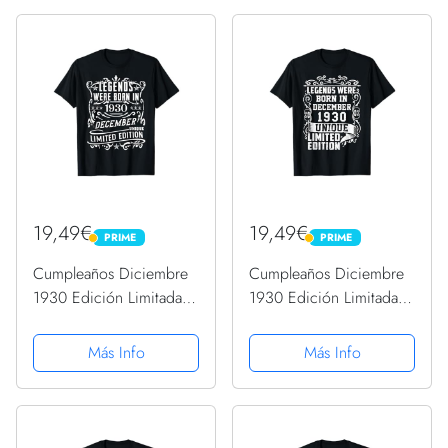
19,49€
19,49€
PRIME
PRIME
PRIME
PRIME
Cumpleaños Diciembre
Cumpleaños Diciembre
1930 Edición Limitada
1930 Edición Limitada
Regalo Vintage Camiseta
Regalo Vintage Camiseta
Más Info
Más Info