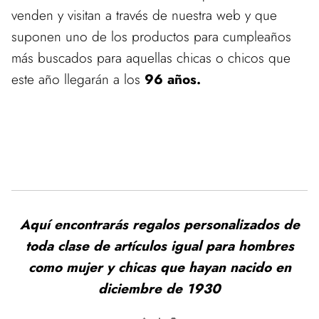
venden y visitan a través de nuestra web y que
suponen uno de los productos para cumpleaños
más buscados para aquellas chicas o chicos que
este año llegarán a los
96 años.
Aquí encontrarás regalos personalizados de
toda clase de artículos igual para hombres
como mujer y chicas que hayan nacido en
diciembre de 1930