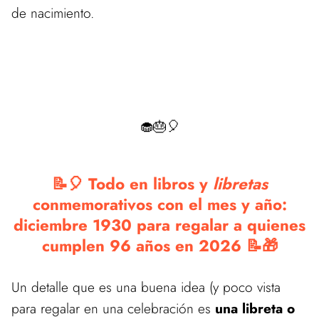
de nacimiento.
🧁🎂🎈
📝🎈 Todo en libros y
libretas
conmemorativos con el mes y año:
diciembre 1930 para regalar a quienes
cumplen 96 años en 2026 📝🎁
Un detalle que es una buena idea (y poco vista
para regalar en una celebración es
una libreta o