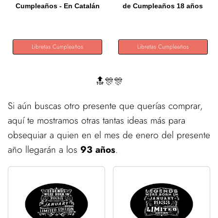
Cumpleaños - En Catalán
de Cumpleaños 18 años
-...
|...
Libretas Cumpleaños
Libretas Cumpleaños
🔝🎊🎊
Si aún buscas otro presente que querías comprar,
aquí te mostramos otras tantas ideas más para
obsequiar a quien en el mes de enero del presente
año llegarán a los
93 años
.