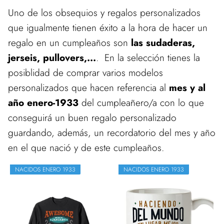
Uno de los obsequios y regalos personalizados
que igualmente tienen éxito a la hora de hacer un
regalo en un cumpleaños son
las sudaderas,
jerseis, pullovers,...
. En la selección tienes la
posiblidad de comprar varios modelos
personalizados que hacen referencia al
mes y al
año enero-1933
del cumpleañero/a con lo que
conseguirá un buen regalo personalizado
guardando, además, un recordatorio del mes y año
en el que nació y de este cumpleaños.
NACIDOS ENERO 1933
NACIDOS ENERO 1933