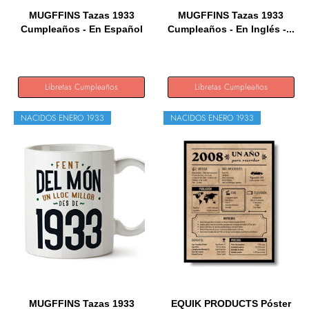
MUGFFINS Tazas 1933
MUGFFINS Tazas 1933
Cumpleaños - En Español
Cumpleaños - En Inglés -...
-...
Libretas Cumpleaños
Libretas Cumpleaños
NACIDOS ENERO 1933
NACIDOS ENERO 1933
MUGFFINS Tazas 1933
EQUIK PRODUCTS Póster