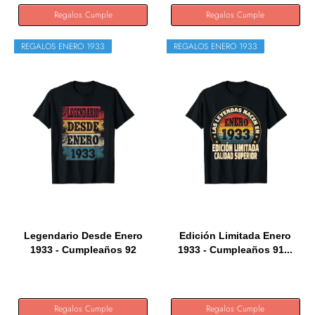
Regalos Cumple
Regalos Cumple
REGALOS ENERO 1933
REGALOS ENERO 1933
Legendario Desde Enero
Edición Limitada Enero
1933 - Cumpleaños 92
1933 - Cumpleaños 91...
Años...
Regalos Cumple
Regalos Cumple