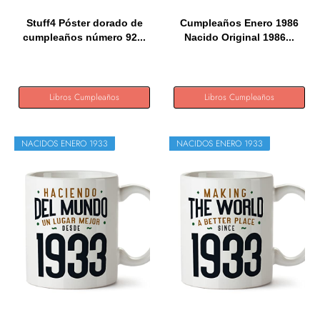
Stuff4 Póster dorado de
Cumpleaños Enero 1986
cumpleaños número 92...
Nacido Original 1986...
Libros Cumpleaños
Libros Cumpleaños
NACIDOS ENERO 1933
NACIDOS ENERO 1933