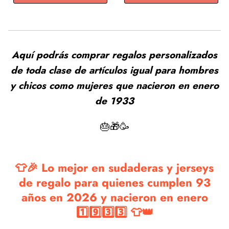
Aquí podrás comprar regalos personalizados
de toda clase de artículos igual para hombres
y chicos como mujeres que nacieron en enero
de 1933
🎂🎁🥳
👕🎉 Lo mejor en sudaderas y jerseys
de regalo para quienes cumplen 93
años en 2026 y nacieron en enero
1️⃣9️⃣3️⃣3️⃣ 👕👑