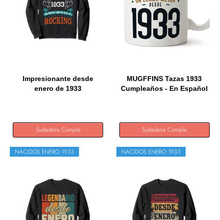
Impresionante desde
MUGFFINS Tazas 1933
enero de 1933
Cumpleaños - En Español
Cumpleaños y...
-...
Sudadera Cumple
Sudadera Cumple
NACIDOS ENERO 1933
NACIDOS ENERO 1933