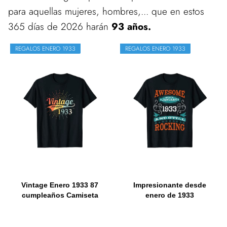
para aquellas mujeres, hombres,... que en estos
365 días de 2026 harán
93 años.
REGALOS ENERO 1933
REGALOS ENERO 1933
Vintage Enero 1933 87
Impresionante desde
cumpleaños Camiseta
enero de 1933
Cumpleaños y...