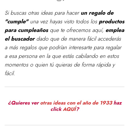
Si buscas otras ideas para
hacer
un regalo de
"cumple"
una vez hayas visto todos los
productos
para cumpleaños
que te ofrecemos aquí,
emplea
el buscador
dado que de manera fácil accederás
a más regalos que podrían interesarte para regalar
a esa persona en la que estás cabilando en estos
momentos o quien tú quieras de forma rápida y
fácil.
¿Quieres ver
otras ideas con el año de 1933
haz
click
AQUÍ
?