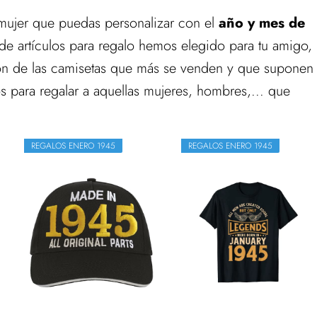
ujer que puedas personalizar con el
año y mes de
 de artículos para regalo hemos elegido para tu amigo,
ción de las camisetas que más se venden y que suponen
para regalar a aquellas mujeres, hombres,... que
REGALOS ENERO 1945
REGALOS ENERO 1945