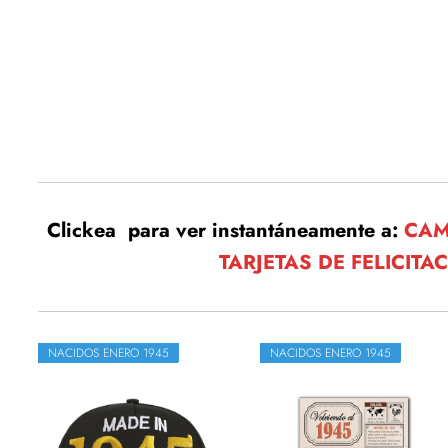
Clickea para ver instantáneamente a:
CAM
TARJETAS DE FELICITA
NACIDOS ENERO 1945
NACIDOS ENERO 1945