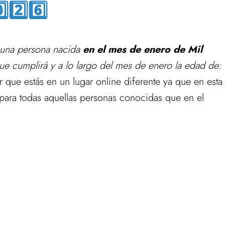
️⃣2️⃣6️⃣
guna persona nacida
en el mes de enero de Mil
e cumplirá y a lo largo del mes de enero la edad de:
que estás en un lugar online diferente ya que en esta
para todas aquellas personas conocidas que en el