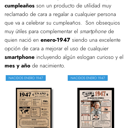
cumpleaños
son un producto de utilidad muy
reclamado de cara a regalar a cualquier persona
que va a celebrar su cumpleaños. Son obsequios
muy útiles para complementar el
smartphone
de
quien nació en
enero-1947
siendo una excelente
opción de cara a mejorar el uso de cualquier
smartphone
incluyendo algún eslogan curioso y el
mes y año
de nacimiento.
NACIDOS ENERO 1947
NACIDOS ENERO 1947