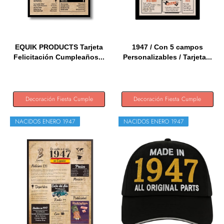
EQUIK PRODUCTS Tarjeta
1947 / Con 5 campos
Felicitación Cumpleaños...
Personalizables / Tarjeta...
Decoración Fiesta Cumple
Decoración Fiesta Cumple
NACIDOS ENERO 1947
NACIDOS ENERO 1947