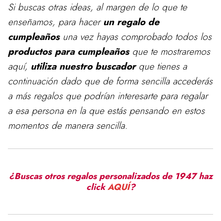
Si buscas otras ideas, al margen de lo que te
enseñamos, para
hacer
un regalo de
cumpleaños
una vez hayas comprobado todos los
productos para cumpleaños
que te mostraremos
aquí,
utiliza nuestro buscador
que tienes a
continuación dado que de forma sencilla accederás
a más regalos que podrían interesarte para regalar
a esa persona en la que estás pensando en estos
momentos de manera sencilla.
¿Buscas otros regalos personalizados de 1947 haz
click
AQUÍ
?