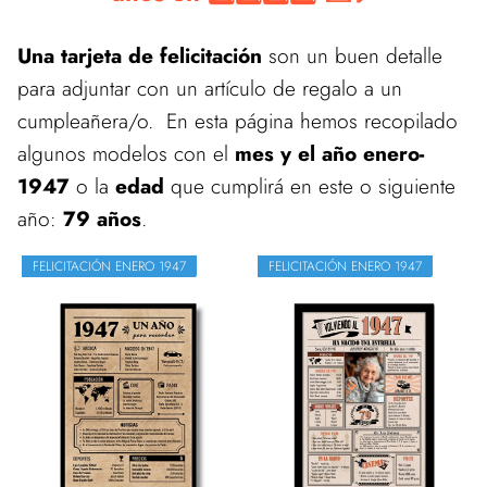
Una tarjeta de felicitación
son un buen detalle
para adjuntar con un artículo de regalo a un
cumpleañera/o. En esta página hemos recopilado
algunos modelos con el
mes y el año enero-
1947
o la
edad
que cumplirá en este o siguiente
año:
79 años
.
FELICITACIÓN ENERO 1947
FELICITACIÓN ENERO 1947