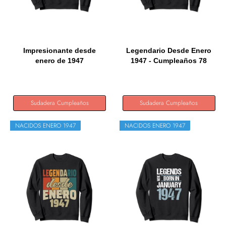
Impresionante desde
Legendario Desde Enero
enero de 1947
1947 - Cumpleaños 78
Cumpleaños y...
Años...
Sudadera Cumpleaños
Sudadera Cumpleaños
NACIDOS ENERO 1947
NACIDOS ENERO 1947