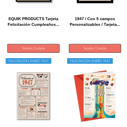
EQUIK PRODUCTS Tarjeta
1947 / Con 5 campos
Felicitación Cumpleaños...
Personalizables / Tarjeta...
Tarjetas Cumple
Tarjetas Cumple
FELICITACIÓN ENERO 1947
FELICITACIÓN ENERO 1947