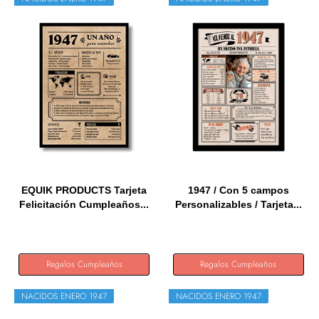
EQUIK PRODUCTS Tarjeta
1947 / Con 5 campos
Felicitación Cumpleaños...
Personalizables / Tarjeta...
Regalos Cumpleaños
Regalos Cumpleaños
NACIDOS ENERO 1947
NACIDOS ENERO 1947