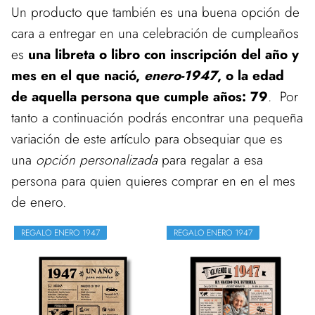
Un producto que también es una buena opción de
cara a entregar en una celebración de cumpleaños
es
una libreta o libro con inscripción del año y
mes en el que nació,
enero-1947
, o la edad
de aquella persona que cumple años: 79
. Por
tanto a continuación podrás encontrar una pequeña
variación de este artículo para obsequiar que es
una
opción personalizada
para regalar a esa
persona para quien quieres comprar en en el mes
de enero.
REGALO ENERO 1947
REGALO ENERO 1947