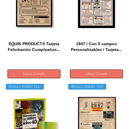
EQUIK PRODUCTS Tarjeta
1947 / Con 5 campos
Felicitación Cumpleaños...
Personalizables / Tarjeta...
Libros Cumple
Libros Cumple
REGALO ENERO 1947
REGALO ENERO 1947