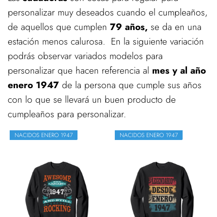
personalizar muy deseados cuando el cumpleaños,
de aquellos que cumplen
79 años,
se da en una
estación menos calurosa. En la siguiente variación
podrás observar variados modelos para
personalizar que hacen referencia al
mes y al año
enero 1947
de la persona que cumple sus años
con lo que se llevará un buen producto de
cumpleaños para personalizar.
NACIDOS ENERO 1947
NACIDOS ENERO 1947