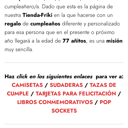
cumpleañero/a. Dado que esta es la página de
nuestra
Tienda-Friki
en la que hacerse con un
regalo
de
cumpleaños
diferente y personalizado
para esa persona que en el presente o próximo
año llegará a la edad de
77 añitos
, es una
misión
muy sencilla.
Haz
click en los siguientes enlaces
para ver a:
CAMISETAS
/
SUDADERAS
/
TAZAS DE
CUMPLE
/
TARJETAS PARA FELICITACIÓN
/
LIBROS CONMEMORATIVOS
/
POP
SOCKETS