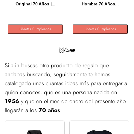
Original 70 Años |...
Hombre 70 Años...
Libretas Cumpleaños
Libretas Cumpleaños
🙌🥳👑
Si aún buscas otro producto de regalo que
andabas buscando, seguidamente te hemos
catalogado unas cuantas ideas más para entregar a
quien conoces, que es una persona nacida en
1956
y que en el mes de enero del presente año
llegarán a los
70 años
.