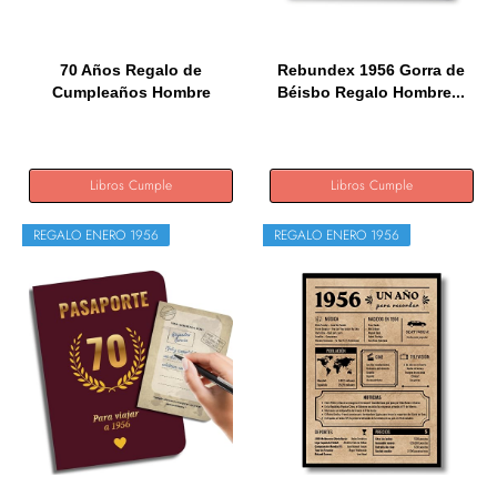
70 Años Regalo de
Rebundex 1956 Gorra de
Cumpleaños Hombre
Béisbo Regalo Hombre...
Mujer...
Libros Cumple
Libros Cumple
REGALO ENERO 1956
REGALO ENERO 1956