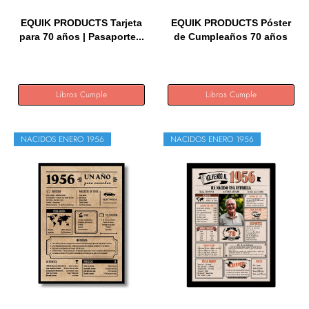
EQUIK PRODUCTS Tarjeta
EQUIK PRODUCTS Póster
para 70 años | Pasaporte...
de Cumpleaños 70 años
|...
Libros Cumple
Libros Cumple
NACIDOS ENERO 1956
NACIDOS ENERO 1956