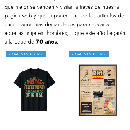
que mejor se venden y visitan a través de nuestra
página web y que suponen uno de los artículos de
cumpleaños más demandados para regalar a
aquellas mujeres, hombres,... que este año llegarán
a la edad de
70 años.
REGALOS ENERO 1956
REGALOS ENERO 1956