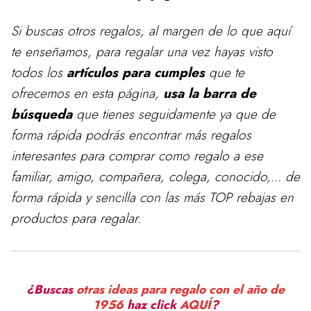
Si buscas otros regalos, al margen de lo que aquí
te enseñamos, para
regalar
una vez hayas visto
todos los
artículos para cumples
que te
ofrecemos en esta página,
usa la barra de
búsqueda
que tienes seguidamente ya que de
forma rápida podrás encontrar más regalos
interesantes para comprar como regalo a ese
familiar, amigo, compañera, colega, conocido,... de
forma rápida y sencilla con las más TOP rebajas en
productos para regalar.
¿Buscas
otras ideas para regalo con el año de
1956
haz click
AQUÍ
?