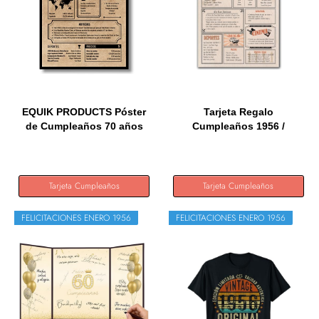
EQUIK PRODUCTS Póster
Tarjeta Regalo
de Cumpleaños 70 años
Cumpleaños 1956 /
|...
Felicitación...
Tarjeta Cumpleaños
Tarjeta Cumpleaños
FELICITACIONES ENERO 1956
FELICITACIONES ENERO 1956