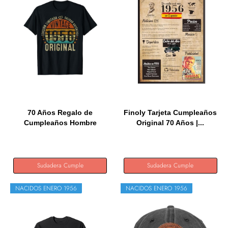
70 Años Regalo de
Finoly Tarjeta Cumpleaños
Cumpleaños Hombre
Original 70 Años |...
Mujer...
Sudadera Cumple
Sudadera Cumple
NACIDOS ENERO 1956
NACIDOS ENERO 1956