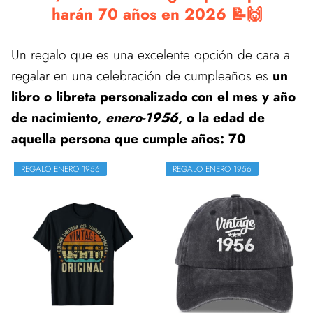
harán 70 años en 2026 📝🙌
Un regalo que es una excelente opción de cara a
regalar en una celebración de cumpleaños es
un
libro o libreta personalizado con el mes y año
de nacimiento,
enero-1956
, o la edad de
aquella persona que cumple años: 70
REGALO ENERO 1956
REGALO ENERO 1956