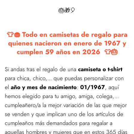
🎂🎁🎈
👕🧁 Todo en camisetas de regalo para
quienes nacieron en enero de 1967 y
cumplen 59 años en 2026 👕🎂
Si andas tras el regalo de una
camiseta o t-shirt
para chica, chico,... que puedas personalizar con
el
año y mes de nacimiento
:
01/1967
, aquí
hemos elegido para tu amigo, amiga, colega,...
cumpleañero/a la mejor variación de las que mejor
se venden y que implican uno de los artículos de
cumpleaños más demandados para regalar a
aquellas hombres y mujeres que en estos 365 días