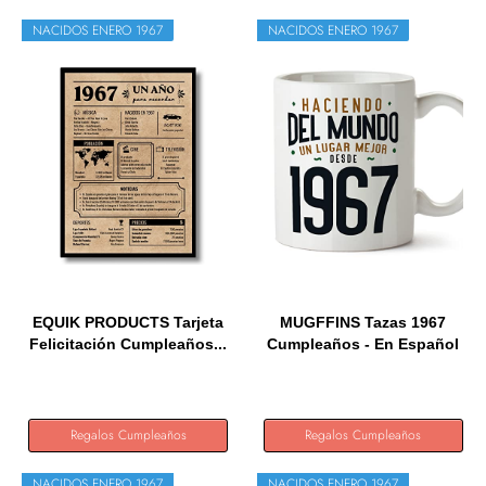
NACIDOS ENERO 1967
NACIDOS ENERO 1967
EQUIK PRODUCTS Tarjeta
MUGFFINS Tazas 1967
Felicitación Cumpleaños...
Cumpleaños - En Español
-...
Regalos Cumpleaños
Regalos Cumpleaños
NACIDOS ENERO 1967
NACIDOS ENERO 1967