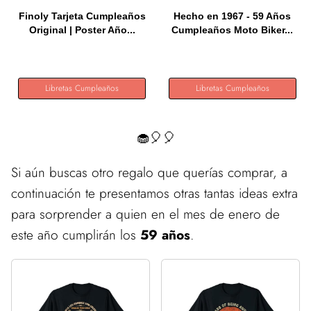
Finoly Tarjeta Cumpleaños
Hecho en 1967 - 59 Años
Original | Poster Año...
Cumpleaños Moto Biker...
Libretas Cumpleaños
Libretas Cumpleaños
🧁🎈🎈
Si aún buscas otro regalo que querías comprar, a
continuación te presentamos otras tantas ideas extra
para sorprender a quien en el mes de enero de
este año cumplirán los
59 años
.