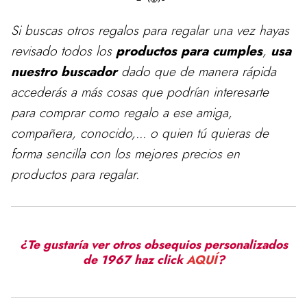
Si buscas otros regalos para
regalar
una vez hayas
revisado todos los
productos para cumples
,
usa
nuestro buscador
dado que de manera rápida
accederás a más cosas que podrían interesarte
para comprar como regalo a ese amiga,
compañera, conocido,... o quien tú quieras de
forma sencilla con los mejores precios en
productos para regalar.
¿Te gustaría ver otros obsequios personalizados
de 1967 haz click
AQUÍ
?