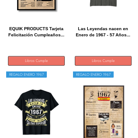
EQUIK PRODUCTS Tarjeta
Las Leyendas nacen en
Felicitación Cumpleaños...
Enero de 1967 - 57 Años...
Libros Cumple
Libros Cumple
REGALO ENERO 1967
REGALO ENERO 1967