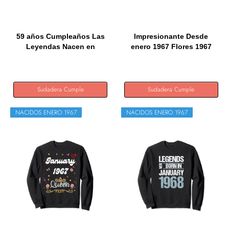
59 años Cumpleaños Las
Impresionante Desde
Leyendas Nacen en
enero 1967 Flores 1967
Enero...
Enero...
Sudadera Cumple
Sudadera Cumple
NACIDOS ENERO 1967
NACIDOS ENERO 1967