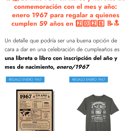
conmemoración con el mes y año:
enero 1967 para regalar a quienes
cumplen 59 años en 2️⃣0️⃣2️⃣6️⃣ 📝🔝
Un detalle que podría ser una buena opción de
cara a dar en una celebración de cumpleaños es
una libreta o libro con inscripción del año y
mes de nacimiento,
enero/1967
REGALO ENERO 1967
REGALO ENERO 1967