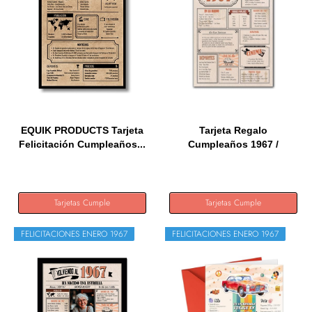
EQUIK PRODUCTS Tarjeta
Tarjeta Regalo
Felicitación Cumpleaños...
Cumpleaños 1967 /
Felicitación...
Tarjetas Cumple
Tarjetas Cumple
FELICITACIONES ENERO 1967
FELICITACIONES ENERO 1967