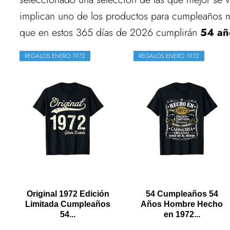
implican uno de los productos para cumpleaños m
que en estos 365 días de 2026 cumplirán
54 añ
REGALOS ENERO 1972
REGALOS ENERO 1972
Original 1972 Edición
54 Cumpleaños 54
Limitada Cumpleaños
Años Hombre Hecho
54...
en 1972...