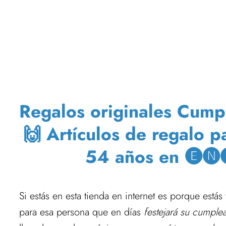
Regalos originales Cump
🙌 Artículos de regalo 
54 años en 🅔🅝🅔
Si estás en esta tienda en internet es porque está
para esa persona que en días
festejará su cumple