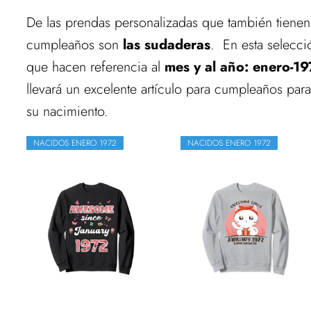
De las prendas personalizadas que también tienen 
cumpleaños son
las sudaderas
. En esta selecci
que hacen referencia al
mes y al año: enero-1
llevará un excelente artículo para cumpleaños par
su nacimiento.
NACIDOS ENERO 1972
NACIDOS ENERO 1972