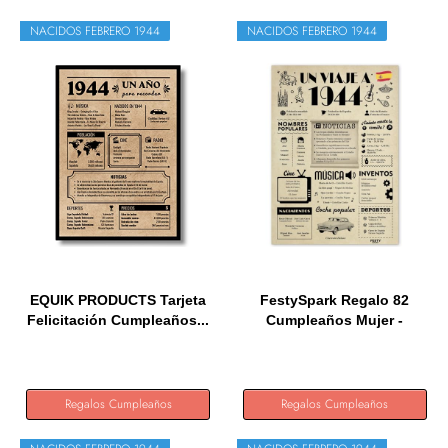
NACIDOS FEBRERO 1944
NACIDOS FEBRERO 1944
EQUIK PRODUCTS Tarjeta
FestySpark Regalo 82
Felicitación Cumpleaños...
Cumpleaños Mujer -
Regalos...
Regalos Cumpleaños
Regalos Cumpleaños