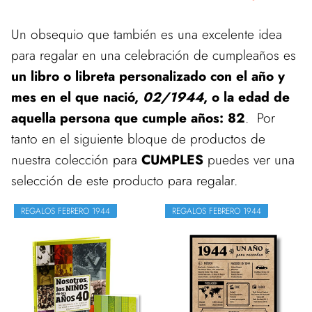
Un obsequio que también es una excelente idea
para regalar en una celebración de cumpleaños es
un libro o libreta personalizado con el año y
mes en el que nació,
02/1944
, o la edad de
aquella persona que cumple años: 82
. Por
tanto en el siguiente bloque de productos de
nuestra colección para
CUMPLES
puedes ver una
selección de este producto para regalar.
REGALOS FEBRERO 1944
REGALOS FEBRERO 1944