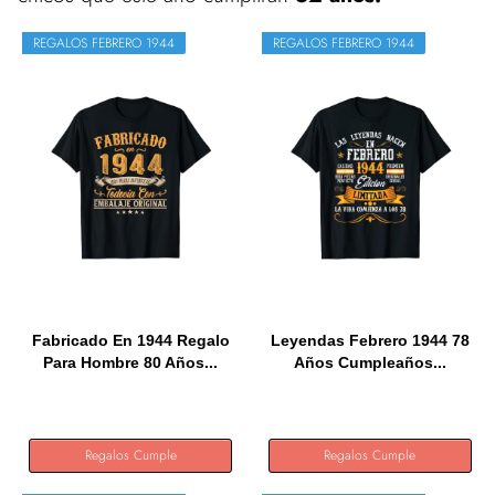
REGALOS FEBRERO 1944
REGALOS FEBRERO 1944
Fabricado En 1944 Regalo
Leyendas Febrero 1944 78
Para Hombre 80 Años...
Años Cumpleaños...
Regalos Cumple
Regalos Cumple