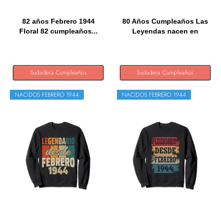
82 años Febrero 1944
80 Años Cumpleaños Las
Floral 82 cumpleaños...
Leyendas nacen en
febrero...
Sudadera Cumpleaños
Sudadera Cumpleaños
NACIDOS FEBRERO 1944
NACIDOS FEBRERO 1944