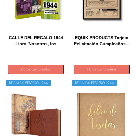
CALLE DEL REGALO 1944
EQUIK PRODUCTS Tarjeta
Libro 'Nosotros, los
Felicitación Cumpleaños...
niños...
Libros Cumpleaños
Libros Cumpleaños
REGALOS FEBRERO 1944
REGALOS FEBRERO 1944