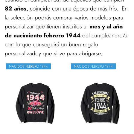
82 años,
coincide con una época de más frío. En
la selección podrás comprar varios modelos para
personalizar que tienen inscritos al
mes y al año
de nacimiento febrero 1944
del cumpleañero/a
con lo que conseguirá un buen regalo
personalizadoy que sirve para abrigarse.
NACIDOS FEBRERO 1944
NACIDOS FEBRERO 1944