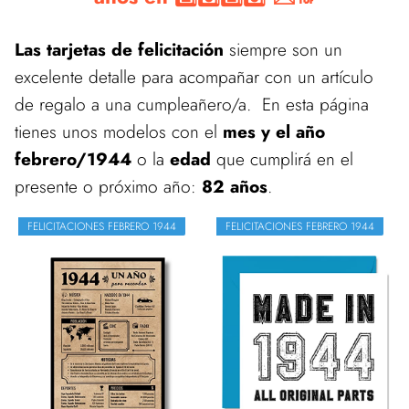
Las tarjetas de felicitación
siempre son un
excelente detalle para acompañar con un artículo
de regalo a una cumpleañero/a. En esta página
tienes unos modelos con el
mes y el año
febrero/1944
o la
edad
que cumplirá en el
presente o próximo año:
82 años
.
FELICITACIONES FEBRERO 1944
FELICITACIONES FEBRERO 1944