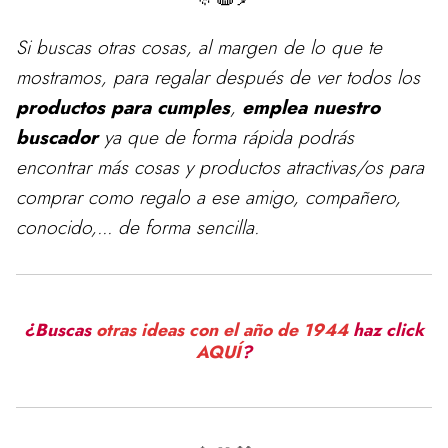
Si buscas otras cosas, al margen de lo que te
mostramos, para
regalar
después de ver todos los
productos para cumples
,
emplea nuestro
buscador
ya que de forma rápida podrás
encontrar más cosas y productos atractivas/os para
comprar como regalo a ese amigo, compañero,
conocido,... de forma sencilla.
¿Buscas
otras ideas con el año de 1944
haz click
AQUÍ
?