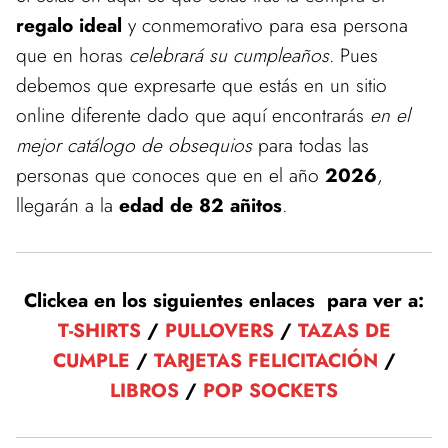
regalo ideal
y conmemorativo para esa persona
que en horas
celebrará su cumpleaños
. Pues
debemos que expresarte que estás en un sitio
online diferente dado que aquí encontrarás
en el
mejor catálogo de obsequios
para todas las
personas que conoces que en el año
2026
,
llegarán a la
edad de 82 añitos
.
Clickea en los siguientes enlaces para ver a:
T-SHIRTS
/
PULLOVERS
/
TAZAS DE
CUMPLE
/
TARJETAS FELICITACIÓN
/
LIBROS
/
POP SOCKETS