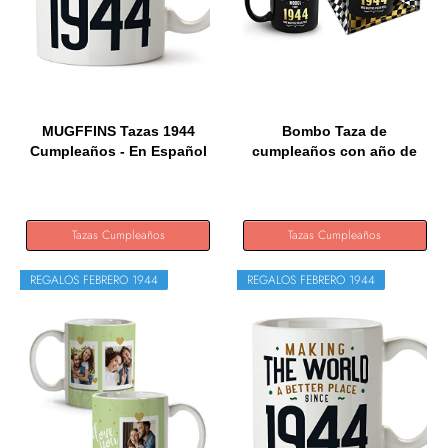
MUGFFINS Tazas 1944
Bombo Taza de
Cumpleaños - En Español
cumpleaños con año de
-...
nacimiento...
Tazas Cumpleaños
Tazas Cumpleaños
REGALOS FEBRERO 1944
REGALOS FEBRERO 1944