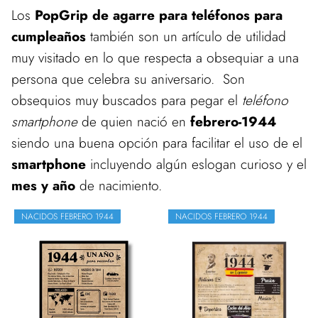
Los
PopGrip de agarre para teléfonos para
cumpleaños
también son un artículo de utilidad
muy visitado en lo que respecta a obsequiar a una
persona que celebra su aniversario. Son
obsequios muy buscados para pegar el
teléfono
smartphone
de quien nació en
febrero-1944
siendo una buena opción para facilitar el uso de el
smartphone
incluyendo algún eslogan curioso y el
mes y año
de nacimiento.
NACIDOS FEBRERO 1944
NACIDOS FEBRERO 1944