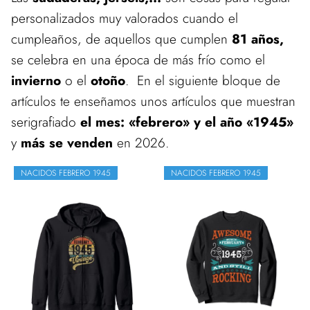
personalizados muy valorados cuando el
cumpleaños, de aquellos que cumplen
81 años,
se celebra en una época de más frío como el
invierno
o el
otoño
. En el siguiente bloque de
artículos te enseñamos unos artículos que muestran
serigrafiado
el mes: «febrero» y el año «1945»
y
más se venden
en 2026.
NACIDOS FEBRERO 1945
NACIDOS FEBRERO 1945