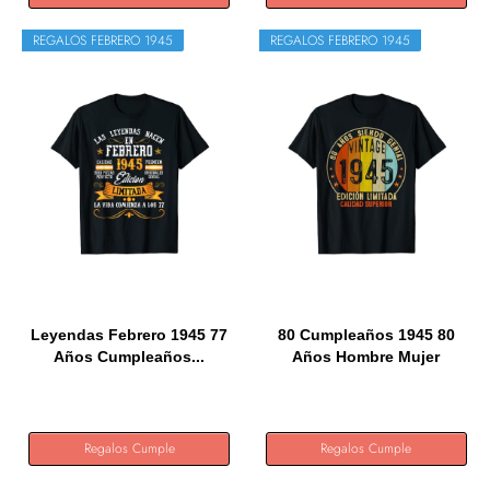
REGALOS FEBRERO 1945
REGALOS FEBRERO 1945
Leyendas Febrero 1945 77
80 Cumpleaños 1945 80
Años Cumpleaños...
Años Hombre Mujer
Vintage...
Regalos Cumple
Regalos Cumple