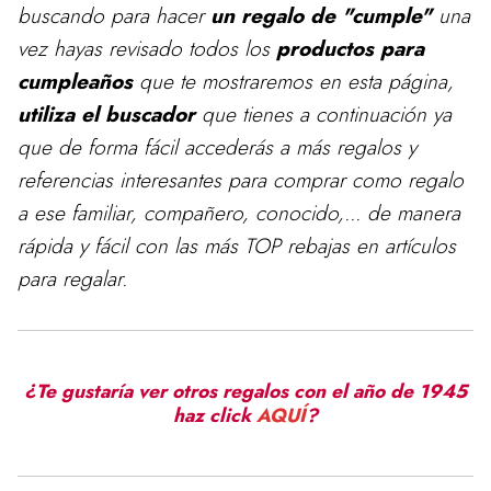
buscando para
hacer
un regalo de "cumple"
una
vez hayas revisado todos los
productos para
cumpleaños
que te mostraremos en esta página,
utiliza el buscador
que tienes a continuación ya
que de forma fácil accederás a más regalos y
referencias interesantes para comprar como regalo
a ese familiar, compañero, conocido,... de manera
rápida y fácil con las más TOP rebajas en artículos
para regalar.
¿Te gustaría ver otros regalos con el año de 1945
haz click
AQUÍ
?