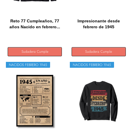
Reto 77 Cumpleaños, 77
Impresionante desde
años Nacido en febrero...
febrero de 1945
Cumpleaños y...
Sudadera Cumple
Sudadera Cumple
NACIDOS FEBRERO 1945
NACIDOS FEBRERO 1945