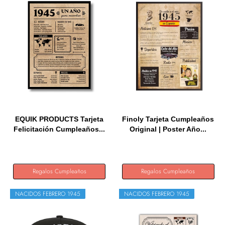
EQUIK PRODUCTS Tarjeta
Finoly Tarjeta Cumpleaños
Felicitación Cumpleaños...
Original | Poster Año...
Regalos Cumpleaños
Regalos Cumpleaños
NACIDOS FEBRERO 1945
NACIDOS FEBRERO 1945