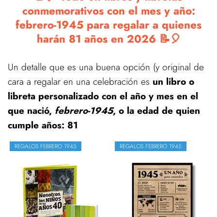
conmemorativos con el mes y año:
febrero-1945 para regalar a quienes
harán 81 años en 2026 📝🎈
Un detalle que es una buena opción (y original de
cara a regalar en una celebración es
un libro o
libreta personalizado con el año y mes en el
que nació,
febrero-1945
, o la edad de quien
cumple años: 81
REGALOS FEBRERO 1945
REGALOS FEBRERO 1945