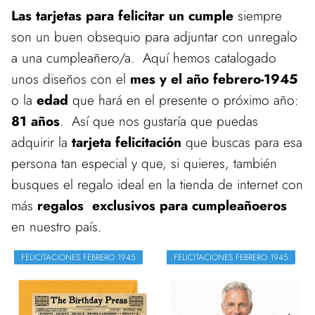
Las tarjetas para felicitar un cumple
siempre
son un buen obsequio para adjuntar con unregalo
a una cumpleañero/a. Aquí hemos catalogado
unos diseños con el
mes y el año febrero-1945
o la
edad
que hará en el presente o próximo año:
81 años
. Así que nos gustaría que puedas
adquirir la
tarjeta felicitación
que buscas para esa
persona tan especial y que, si quieres, también
busques el regalo ideal en la tienda de internet con
más
regalos exclusivos para cumpleañoeros
en nuestro país.
FELICITACIONES FEBRERO 1945
FELICITACIONES FEBRERO 1945