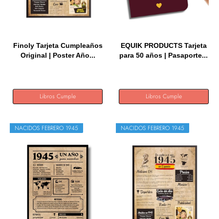
Finoly Tarjeta Cumpleaños
EQUIK PRODUCTS Tarjeta
Original | Poster Año...
para 50 años | Pasaporte...
Libros Cumple
Libros Cumple
NACIDOS FEBRERO 1945
NACIDOS FEBRERO 1945