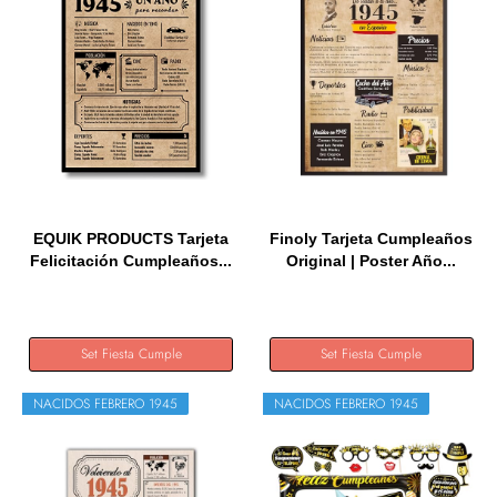
EQUIK PRODUCTS Tarjeta
Finoly Tarjeta Cumpleaños
Felicitación Cumpleaños...
Original | Poster Año...
Set Fiesta Cumple
Set Fiesta Cumple
NACIDOS FEBRERO 1945
NACIDOS FEBRERO 1945