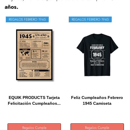
años.
REGALOS FEBRERO 1945
REGALOS FEBRERO 1945
EQUIK PRODUCTS Tarjeta
Feliz Cumpleaños Febrero
Felicitación Cumpleaños...
1945 Camiseta
Regalos Cumple
Regalos Cumple