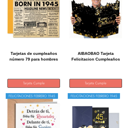
Tarjetas de cumpleaños
AIBAOBAO Tarjeta
número 79 para hombres
Felicitacion Cumpleaños
y...
Grande...
Tarjeta Cumple
Tarjeta Cumple
FELICITACIONES FEBRERO 1945
FELICITACIONES FEBRERO 1945