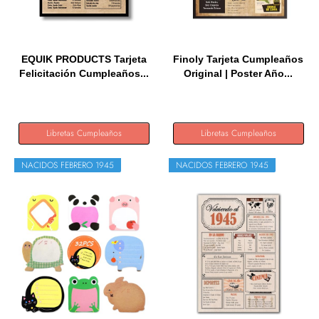
EQUIK PRODUCTS Tarjeta
Finoly Tarjeta Cumpleaños
Felicitación Cumpleaños...
Original | Poster Año...
Libretas Cumpleaños
Libretas Cumpleaños
NACIDOS FEBRERO 1945
NACIDOS FEBRERO 1945