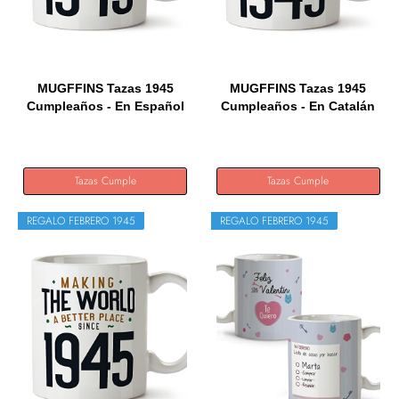
MUGFFINS Tazas 1945
MUGFFINS Tazas 1945
Cumpleaños - En Español
Cumpleaños - En Catalán
-...
-...
Tazas Cumple
Tazas Cumple
REGALO FEBRERO 1945
REGALO FEBRERO 1945