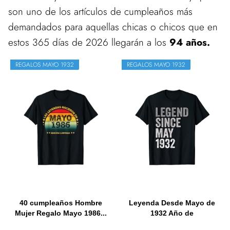
son uno de los artículos de cumpleaños más
demandados para aquellas chicas o chicos que en
estos 365 días de 2026 llegarán a los
94 años.
REGALOS MAYO 1932
REGALOS MAYO 1932
40 cumpleaños Hombre
Leyenda Desde Mayo de
Mujer Regalo Mayo 1986...
1932 Año de
Cumpleaños...