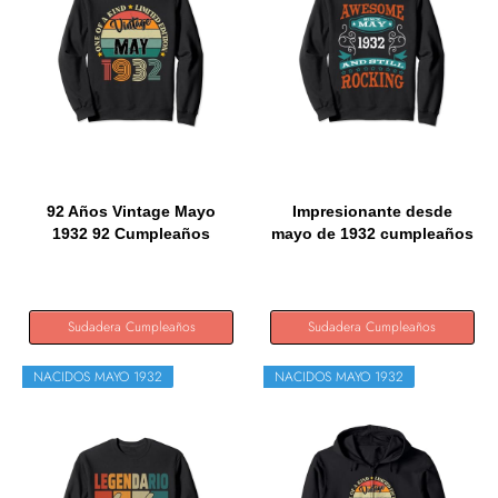
92 Años Vintage Mayo
Impresionante desde
1932 92 Cumpleaños
mayo de 1932 cumpleaños
Retro...
y...
Sudadera Cumpleaños
Sudadera Cumpleaños
NACIDOS MAYO 1932
NACIDOS MAYO 1932