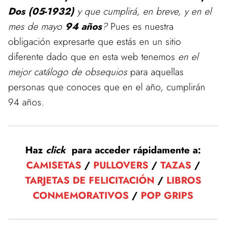
Dos (05-1932)
y que cumplirá, en breve, y en el
mes de mayo
94 años
?
Pues es nuestra
obligación expresarte que estás en un sitio
diferente dado que en esta web tenemos
en el
mejor catálogo de obsequios
para aquellas
personas que conoces que en el año, cumplirán
94 años.
Haz
click
para acceder rápidamente a:
CAMISETAS
/
PULLOVERS
/
TAZAS
/
TARJETAS DE FELICITACIÓN
/
LIBROS
CONMEMORATIVOS
/
POP GRIPS