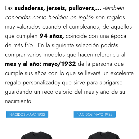
Las
sudaderas, jerseis, pullovers,...
-
también
conocidas como hoddies en inglés
- son regalos
muy valorados cuando el cumpleaños, de aquellos
que cumplen
94 años,
coincide con una época
de más frío. En la siguiente selección podrás
comprar varios modelos que hacen referencia al
mes y al año: mayo/1932
de la persona que
cumple sus años con lo que se llevará un excelente
regalo personalizadoy que sirve para abrigarse
guardando un recordatorio del mes y año de su
nacimiento.
NACIDOS MAYO 1932
NACIDOS MAYO 1932