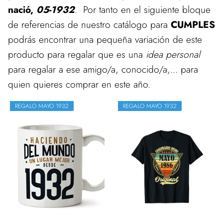
nació,
05-1932
. Por tanto en el siguiente bloque
de referencias de nuestro catálogo para
CUMPLES
podrás encontrar una pequeña variación de este
producto para regalar que es una
idea personal
para regalar a ese amigo/a, conocido/a,... para
quien quieres comprar en este año.
REGALO MAYO 1932
REGALO MAYO 1932