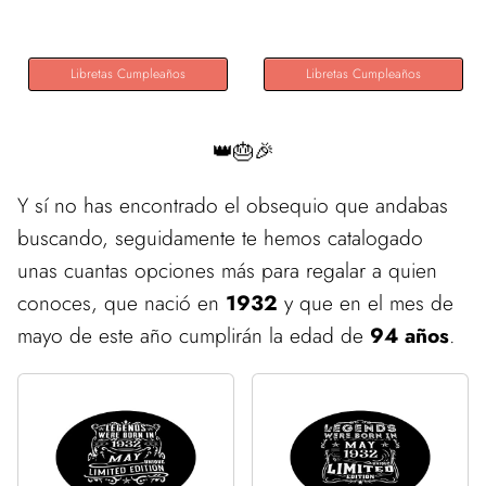
Libretas Cumpleaños
Libretas Cumpleaños
👑🎂🎉
Y sí no has encontrado el obsequio que andabas
buscando, seguidamente te hemos catalogado
unas cuantas opciones más para regalar a quien
conoces, que nació en
1932
y que en el mes de
mayo de este año cumplirán la edad de
94 años
.