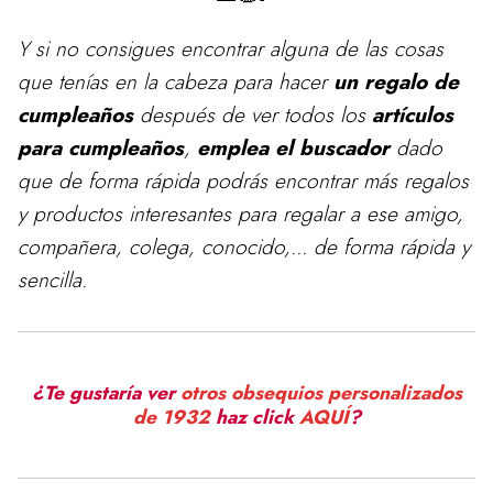
Y si no consigues encontrar alguna de las cosas
que tenías en la cabeza para
hacer
un regalo de
cumpleaños
después de ver todos los
artículos
para cumpleaños
,
emplea el buscador
dado
que de forma rápida podrás encontrar más regalos
y productos interesantes para regalar a ese amigo,
compañera, colega, conocido,... de forma rápida y
sencilla.
¿Te gustaría ver
otros obsequios personalizados
de 1932
haz click
AQUÍ
?