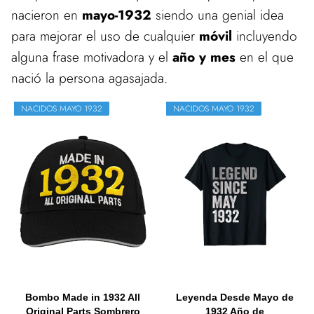
nacieron en
mayo-1932
siendo una genial idea
para mejorar el uso de cualquier
móvil
incluyendo
alguna frase motivadora y el
año y mes
en el que
nació la persona agasajada.
NACIDOS MAYO 1932
NACIDOS MAYO 1932
Bombo Made in 1932 All
Leyenda Desde Mayo de
Original Parts Sombrero
1932 Año de