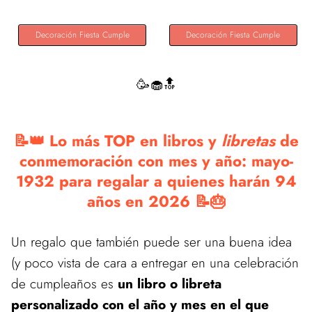
Decoración Fiesta Cumple
Decoración Fiesta Cumple
🥳🧁🔝
📝👑 Lo más TOP en libros y
libretas
de
conmemoración con mes y año: mayo-
1932 para regalar a quienes harán 94
años en 2026 📝🎂
Un regalo que también puede ser una buena idea
(y poco vista de cara a entregar en una celebración
de cumpleaños es
un libro o libreta
personalizado con el año y mes en el que