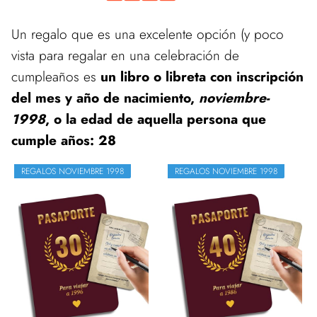
Un regalo que es una excelente opción (y poco
vista para regalar en una celebración de
cumpleaños es
un libro o libreta con inscripción
del mes y año de nacimiento,
noviembre-
1998
, o la edad de aquella persona que
cumple años: 28
REGALOS NOVIEMBRE 1998
REGALOS NOVIEMBRE 1998