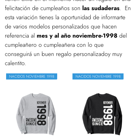
felicitación de cumpleaños son
las sudaderas
. En
esta variación tienes la oportunidad de informarte
de varios modelos personalizados que hacen
referencia al
mes y al año noviembre-1998
del
cumpleañero o cumpleañera con lo que
conseguirá un buen regalo personalizadoy muy
calentito.
NACIDOS NOVIEMBRE 1998
NACIDOS NOVIEMBRE 1998