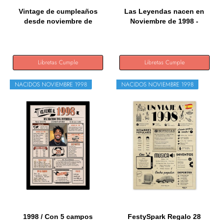
Vintage de cumpleaños
Las Leyendas nacen en
desde noviembre de
Noviembre de 1998 -
1998...
Regalo...
Libretas Cumple
Libretas Cumple
NACIDOS NOVIEMBRE 1998
NACIDOS NOVIEMBRE 1998
1998 / Con 5 campos
FestySpark Regalo 28