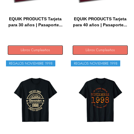
EQUIK PRODUCTS Tarjeta
EQUIK PRODUCTS Tarjeta
para 30 años | Pasaporte...
para 40 años | Pasaporte...
Libros Cumpleaños
Libros Cumpleaños
REGALOS NOVIEMBRE 1998
REGALOS NOVIEMBRE 1998