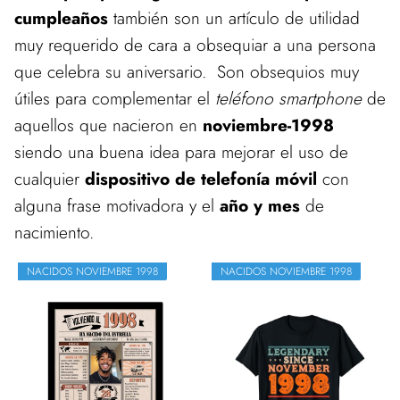
cumpleaños
también son un artículo de utilidad
muy requerido de cara a obsequiar a una persona
que celebra su aniversario. Son obsequios muy
útiles para complementar el
teléfono smartphone
de
aquellos que nacieron en
noviembre-1998
siendo una buena idea para mejorar el uso de
cualquier
dispositivo de telefonía móvil
con
alguna frase motivadora y el
año y mes
de
nacimiento.
NACIDOS NOVIEMBRE 1998
NACIDOS NOVIEMBRE 1998