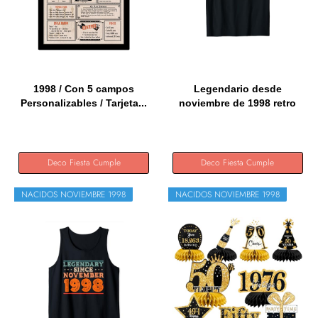
1998 / Con 5 campos
Legendario desde
Personalizables / Tarjeta...
noviembre de 1998 retro
vintage...
Deco Fiesta Cumple
Deco Fiesta Cumple
NACIDOS NOVIEMBRE 1998
NACIDOS NOVIEMBRE 1998