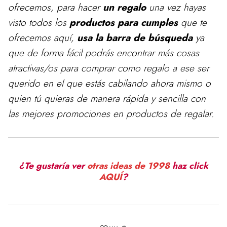
ofrecemos, para
hacer
un regalo
una vez hayas
visto todos los
productos para cumples
que te
ofrecemos aquí,
usa la barra de búsqueda
ya
que de forma fácil podrás encontrar más cosas
atractivas/os para comprar como regalo a ese ser
querido en el que estás cabilando ahora mismo o
quien tú quieras de manera rápida y sencilla con
las mejores promociones en productos de regalar.
¿Te gustaría ver
otras ideas de 1998
haz click
AQUÍ
?