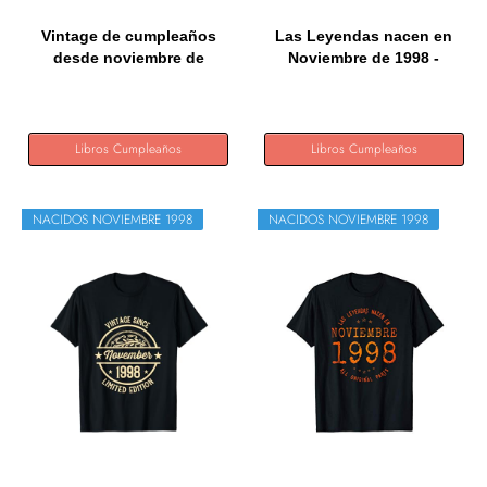
Vintage de cumpleaños
Las Leyendas nacen en
desde noviembre de
Noviembre de 1998 -
1998...
Regalo...
Libros Cumpleaños
Libros Cumpleaños
NACIDOS NOVIEMBRE 1998
NACIDOS NOVIEMBRE 1998