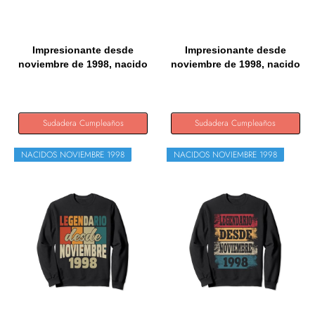
Impresionante desde
Impresionante desde
noviembre de 1998, nacido
noviembre de 1998, nacido
en...
en...
Sudadera Cumpleaños
Sudadera Cumpleaños
NACIDOS NOVIEMBRE 1998
NACIDOS NOVIEMBRE 1998