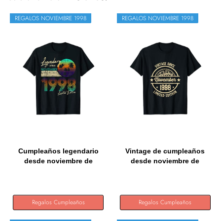
REGALOS NOVIEMBRE 1998
REGALOS NOVIEMBRE 1998
Cumpleaños legendario
Vintage de cumpleaños
desde noviembre de
desde noviembre de
1998....
1998...
Regalos Cumpleaños
Regalos Cumpleaños