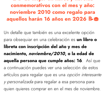
conmemorativos con el mes y año:
noviembre 2010 como regalo para
aquellos harán 16 años en 2026 📝🧁
Un detalle que también es una excelente opción
para obsequiar en una celebración es
un libro o
libreta con inscripción del año y mes de
nacimiento,
noviembre/2010
, o la edad de
aquella persona que cumple años: 16
. Así que
a continuación puedes ver una selección de estos
artículos para regalar que es una
opción interesante
y personalizada
para regalar a esa persona para
quien quieres comprar en en el mes de noviembre.