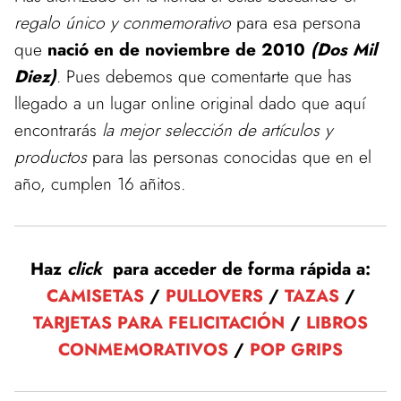
regalo único y conmemorativo
para esa persona
que
nació en de noviembre de 2010
(Dos Mil
Diez)
. Pues debemos que comentarte que has
llegado a un lugar online original dado que aquí
encontrarás
la mejor selección de artículos y
productos
para las personas conocidas que en el
año, cumplen 16 añitos.
Haz
click
para acceder de forma rápida a:
CAMISETAS
/
PULLOVERS
/
TAZAS
/
TARJETAS PARA FELICITACIÓN
/
LIBROS
CONMEMORATIVOS
/
POP GRIPS