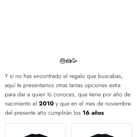
🎂🍰🥳
Y sí no has encontrado el regalo que buscabas,
aquí te presentamos otras tantas opciones extra
para dar a quien tú conoces, que tiene por año de
nacimiento el
2010
y que en el mes de noviembre
del presente año cumplirán los
16 años
.