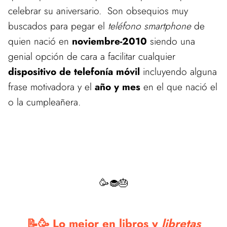
celebrar su aniversario. Son obsequios muy
buscados para pegar el
teléfono smartphone
de
quien nació en
noviembre-2010
siendo una
genial opción de cara a facilitar cualquier
dispositivo de telefonía móvil
incluyendo alguna
frase motivadora y el
año y mes
en el que nació el
o la cumpleañera.
🥳🧁🎂
📝🥳 Lo mejor en libros y
libretas