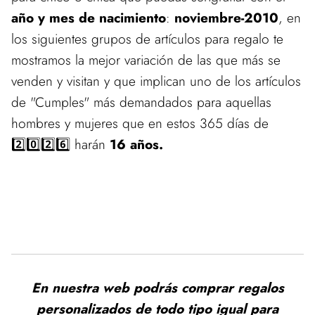
año y mes de nacimiento
:
noviembre-2010
, en
los siguientes grupos de artículos para regalo te
mostramos la mejor variación de las que más se
venden y visitan y que implican uno de los artículos
de "Cumples" más demandados para aquellas
hombres y mujeres que en estos 365 días de
2️⃣0️⃣2️⃣6️⃣ harán
16 años.
En nuestra web podrás comprar regalos
personalizados de todo tipo igual para