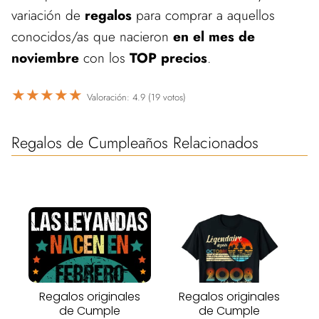
variación de
regalos
para comprar a aquellos
conocidos/as que nacieron
en el mes de
noviembre
con los
TOP
precios
.
★
★
★
★
★
Valoración: 4.9 (19 votos)
Regalos de Cumpleaños Relacionados
Regalos originales
Regalos originales
de Cumple
de Cumple