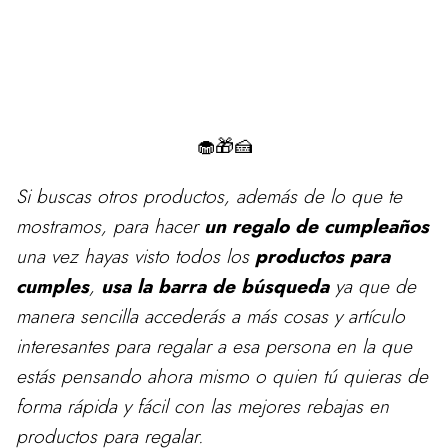
🧁🎁🍰
Si buscas otros productos, además de lo que te
mostramos, para
hacer
un regalo de cumpleaños
una vez hayas visto todos los
productos para
cumples
,
usa la barra de búsqueda
ya que de
manera sencilla accederás a más cosas y artículo
interesantes para regalar a esa persona en la que
estás pensando ahora mismo o quien tú quieras de
forma rápida y fácil con las mejores rebajas en
productos para regalar.