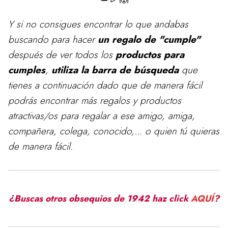
Y si no consigues encontrar lo que andabas
buscando para
hacer
un regalo de "cumple"
después de ver todos los
productos para
cumples
,
utiliza la barra de búsqueda
que
tienes a continuación dado que de manera fácil
podrás encontrar más regalos y productos
atractivas/os para regalar a ese amigo, amiga,
compañera, colega, conocido,... o quien tú quieras
de manera fácil.
¿Buscas otros obsequios de 1942 haz click
AQUÍ
?