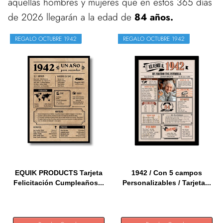
aquellas hombres y mujeres que en estos 365 días
de 2026 llegarán a la edad de
84 años.
REGALO OCTUBRE 1942
REGALO OCTUBRE 1942
EQUIK PRODUCTS Tarjeta
1942 / Con 5 campos
Felicitación Cumpleaños...
Personalizables / Tarjeta...