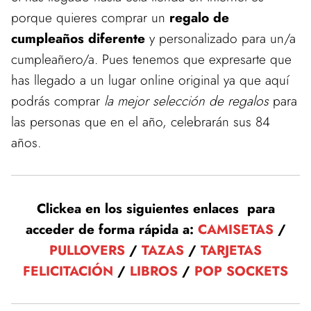
porque quieres comprar un
regalo de
cumpleaños diferente
y personalizado para un/a
cumpleañero/a. Pues tenemos que expresarte que
has llegado a un lugar online original ya que aquí
podrás comprar
la mejor selección de regalos
para
las personas que en el año, celebrarán sus 84
años.
Clickea en los siguientes enlaces para
acceder de forma rápida a:
CAMISETAS
/
PULLOVERS
/
TAZAS
/
TARJETAS
FELICITACIÓN
/
LIBROS
/
POP SOCKETS