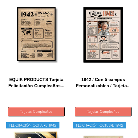
EQUIK PRODUCTS Tarjeta
1942 / Con 5 campos
Felicitación Cumpleaños...
Personalizables / Tarjeta...
Tarjetas Cumpleaños
Tarjetas Cumpleaños
FELICITACIÓN OCTUBRE 1942
FELICITACIÓN OCTUBRE 1942