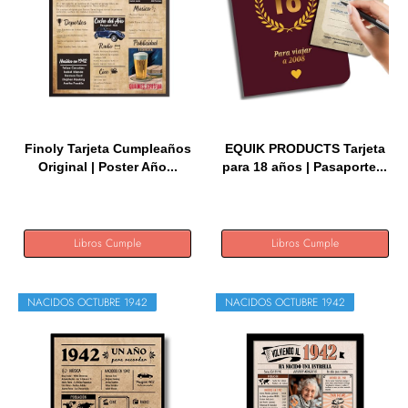
Finoly Tarjeta Cumpleaños
EQUIK PRODUCTS Tarjeta
Original | Poster Año...
para 18 años | Pasaporte...
Libros Cumple
Libros Cumple
NACIDOS OCTUBRE 1942
NACIDOS OCTUBRE 1942