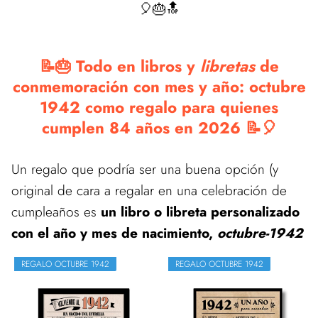
🎈🎂🔝
📝🎂 Todo en libros y
libretas
de
conmemoración con mes y año: octubre
1942 como regalo para quienes
cumplen 84 años en 2026 📝🎈
Un regalo que podría ser una buena opción (y
original de cara a regalar en una celebración de
cumpleaños es
un libro o libreta personalizado
con el año y mes de nacimiento,
octubre-1942
REGALO OCTUBRE 1942
REGALO OCTUBRE 1942