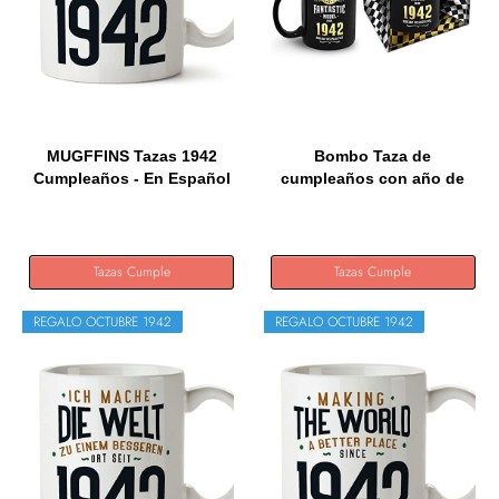
MUGFFINS Tazas 1942
Bombo Taza de
Cumpleaños - En Español
cumpleaños con año de
-...
nacimiento...
Tazas Cumple
Tazas Cumple
REGALO OCTUBRE 1942
REGALO OCTUBRE 1942