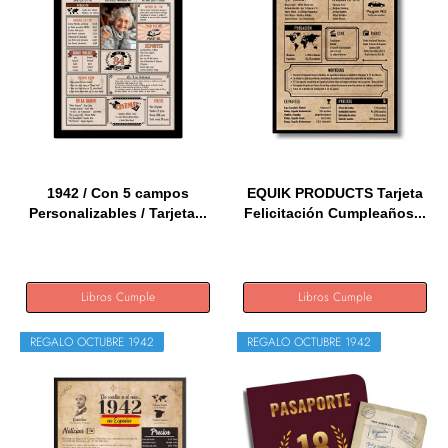
1942 / Con 5 campos
EQUIK PRODUCTS Tarjeta
Personalizables / Tarjeta...
Felicitación Cumpleaños...
Libros Cumple
Libros Cumple
REGALO OCTUBRE 1942
REGALO OCTUBRE 1942