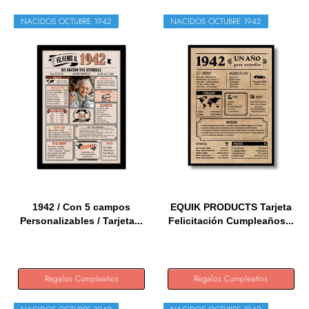
NACIDOS OCTUBRE 1942
NACIDOS OCTUBRE 1942
1942 / Con 5 campos
EQUIK PRODUCTS Tarjeta
Personalizables / Tarjeta...
Felicitación Cumpleaños...
Regalos Cumpleaños
Regalos Cumpleaños