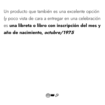
Un producto que también es una excelente opción
(y poco vista de cara a entregar en una celebración
es
una libreta o libro con inscripción del mes y
año de nacimiento,
octubre/1975
🎂👑🎉