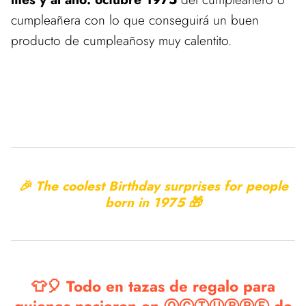
cumpleañera con lo que conseguirá un buen
producto de cumpleañosy muy calentito.
🎉 The coolest Birthday surprises for people
born in
1975 🎁
👕🎈 Todo en tazas de regalo para