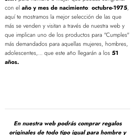
con el
año y mes de nacimiento
:
octubre-1975
,
aquí te mostramos la mejor selección de las que
más se venden y visitan a través de nuestra web y
que implican uno de los productos para "Cumples"
más demandados para aquellas mujeres, hombres,
adolescentes,... que este año llegarán a los
51
años.
En nuestra web podrás comprar regalos
originales de todo tipo igual para hombre y