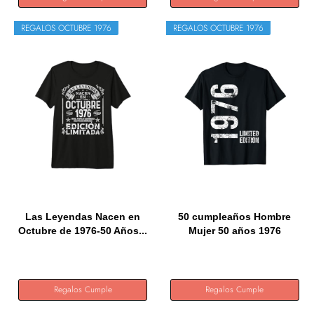
REGALOS OCTUBRE 1976
REGALOS OCTUBRE 1976
Las Leyendas Nacen en
50 cumpleaños Hombre
Octubre de 1976-50 Años...
Mujer 50 años 1976
Regalo...
Regalos Cumple
Regalos Cumple