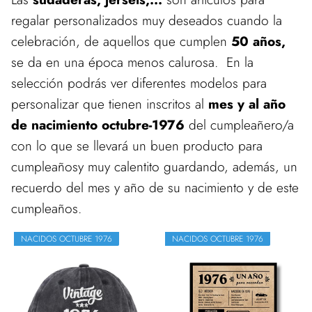
regalar personalizados muy deseados cuando la
celebración, de aquellos que cumplen
50 años,
se da en una época menos calurosa. En la
selección podrás ver diferentes modelos para
personalizar que tienen inscritos al
mes y al año
de nacimiento octubre-1976
del cumpleañero/a
con lo que se llevará un buen producto para
cumpleañosy muy calentito guardando, además, un
recuerdo del mes y año de su nacimiento y de este
cumpleaños.
NACIDOS OCTUBRE 1976
NACIDOS OCTUBRE 1976