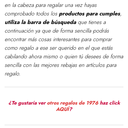
en la cabeza para
regalar
una vez hayas
comprobado todos los
productos para cumples
,
utiliza la barra de búsqueda
que tienes a
continuación ya que de forma sencilla podrás
encontrar más cosas interesantes para comprar
como regalo a ese ser querido en el que estás
cabilando ahora mismo o quien tú desees de forma
sencilla con las mejores rebajas en artículos para
regalo.
¿Te gustaría ver
otros regalos de 1976
haz click
AQUÍ
?