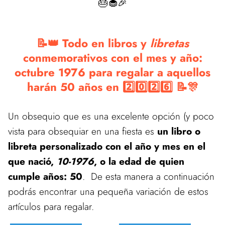
🎂🧁🎉
📝👑 Todo en libros y
libretas
conmemorativos con el mes y año:
octubre 1976 para regalar a aquellos
harán 50 años en 2️⃣0️⃣2️⃣6️⃣ 📝🎊
Un obsequio que es una excelente opción (y poco
vista para obsequiar en una fiesta es
un libro o
libreta personalizado con el año y mes en el
que nació,
10-1976
, o la edad de quien
cumple años: 50
. De esta manera a continuación
podrás encontrar una pequeña variación de estos
artículos para regalar.