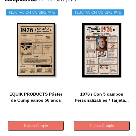
FELICITACIÓN OCTUBRE 1976
FELICITACIÓN OCTUBRE 1976
EQUIK PRODUCTS Póster
1976 / Con 5 campos
de Cumpleaños 50 años
Personalizables / Tarjeta...
|...
Tarjetas Cumple
Tarjetas Cumple