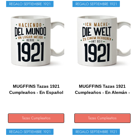
REGALO SEPTIEMBRE 1921
REGALO SEPTIEMBRE 1921
MUGFFINS Tazas 1921
MUGFFINS Tazas 1921
Cumpleaños - En Español
Cumpleaños - En Alemán -
-...
Ich...
Tazas Cumpleaños
Tazas Cumpleaños
REGALO SEPTIEMBRE 1921
REGALO SEPTIEMBRE 1921