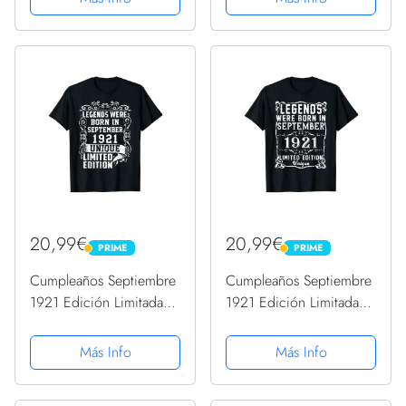
20,99€
20,99€
PRIME
PRIME
PRIME
PRIME
Cumpleaños Septiembre
Cumpleaños Septiembre
1921 Edición Limitada
1921 Edición Limitada
Regalo Vintage Camiseta
Regalo Vintage Camiseta
Más Info
Más Info