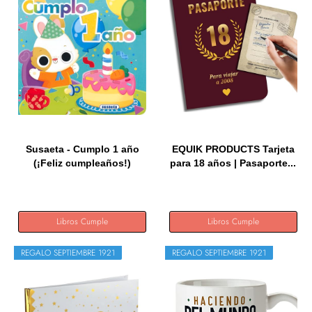
Susaeta - Cumplo 1 año
EQUIK PRODUCTS Tarjeta
(¡Feliz cumpleaños!)
para 18 años | Pasaporte...
Libros Cumple
Libros Cumple
REGALO SEPTIEMBRE 1921
REGALO SEPTIEMBRE 1921