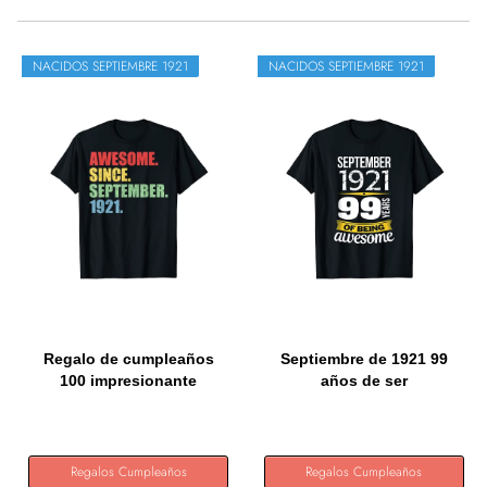
NACIDOS SEPTIEMBRE 1921
NACIDOS SEPTIEMBRE 1921
Regalo de cumpleaños
Septiembre de 1921 99
100 impresionante
años de ser
Nacido...
impresionante...
Regalos Cumpleaños
Regalos Cumpleaños