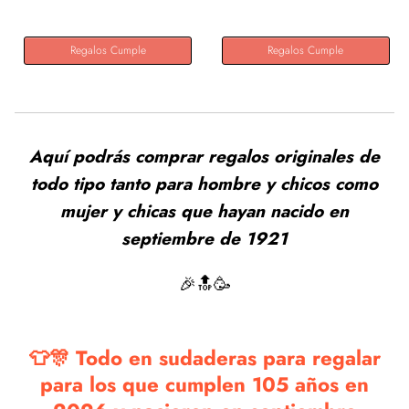
Regalos Cumple
Regalos Cumple
Aquí podrás comprar regalos originales de
todo tipo tanto para hombre y chicos como
mujer y chicas que hayan nacido en
septiembre de 1921
🎉🔝🥳
👕🎊 Todo en sudaderas para regalar
para los que cumplen 105 años en