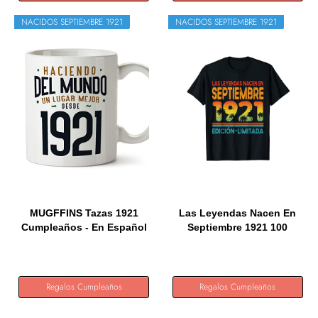
NACIDOS SEPTIEMBRE 1921
NACIDOS SEPTIEMBRE 1921
MUGFFINS Tazas 1921
Las Leyendas Nacen En
Cumpleaños - En Español
Septiembre 1921 100
-...
Años...
Regalos Cumpleaños
Regalos Cumpleaños