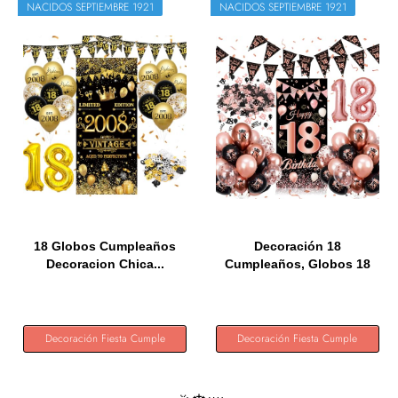
NACIDOS SEPTIEMBRE 1921
NACIDOS SEPTIEMBRE 1921
18 Globos Cumpleaños
Decoración 18
Decoracion Chica...
Cumpleaños, Globos 18
Cumpleaños...
Decoración Fiesta Cumple
Decoración Fiesta Cumple