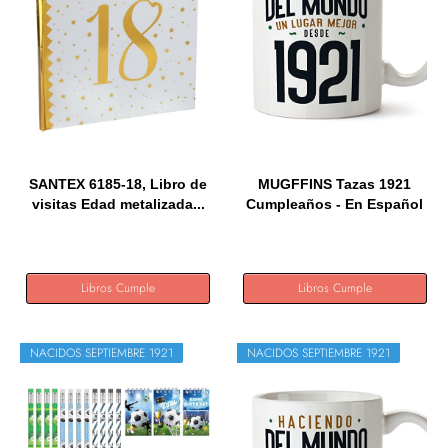
SANTEX 6185-18, Libro de
MUGFFINS Tazas 1921
visitas Edad metalizada...
Cumpleaños - En Español
-...
Libros Cumple
Libros Cumple
NACIDOS SEPTIEMBRE 1921
NACIDOS SEPTIEMBRE 1921