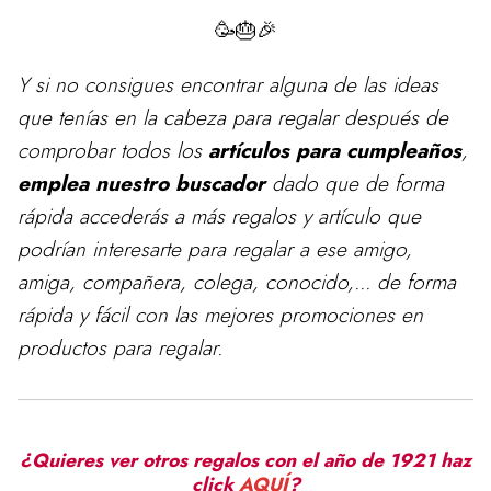
🥳🎂🎉
Y si no consigues encontrar alguna de las ideas
que tenías en la cabeza para
regalar
después de
comprobar todos los
artículos para cumpleaños
,
emplea nuestro buscador
dado que de forma
rápida accederás a más regalos y artículo que
podrían interesarte para regalar a ese amigo,
amiga, compañera, colega, conocido,... de forma
rápida y fácil con las mejores promociones en
productos para regalar.
¿Quieres ver otros regalos con el año de 1921 haz
click
AQUÍ
?