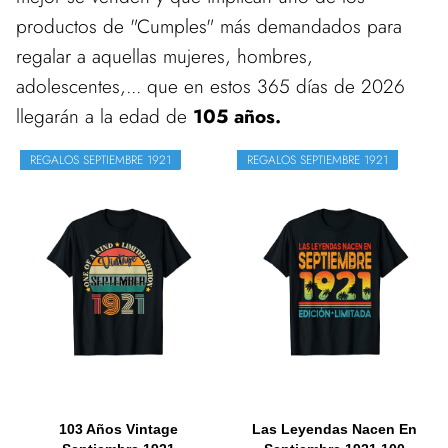
productos de "Cumples" más demandados para
regalar a aquellas mujeres, hombres,
adolescentes,... que en estos 365 días de 2026
llegarán a la edad de
105 años.
REGALOS SEPTIEMBRE 1921
REGALOS SEPTIEMBRE 1921
103 Años Vintage
Las Leyendas Nacen En